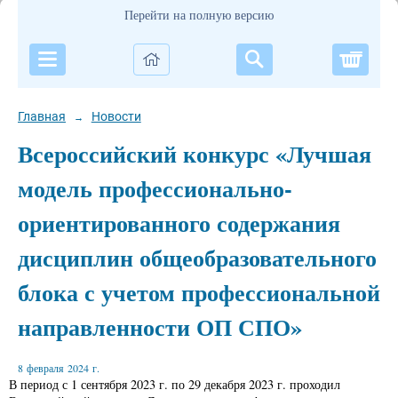
Перейти на полную версию
Корзи
Главная
Новости
→
Всероссийский конкурс «Лучшая
модель профессионально-
ориентированного содержания
дисциплин общеобразовательного
блока с учетом профессиональной
направленности ОП СПО»
8 февраля 2024 г.
В период с 1 сентября 2023 г. по 29 декабря 2023 г. проходил