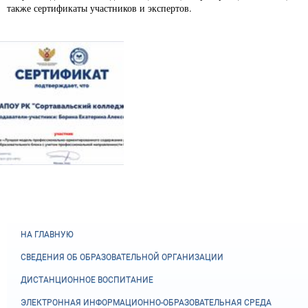
также сертификаты участников и экспертов.
НА ГЛАВНУЮ
СВЕДЕНИЯ ОБ ОБРАЗОВАТЕЛЬНОЙ ОРГАНИЗАЦИИ
ДИСТАНЦИОННОЕ ВОСПИТАНИЕ
ЭЛЕКТРОННАЯ ИНФОРМАЦИОННО-ОБРАЗОВАТЕЛЬНАЯ СРЕДА