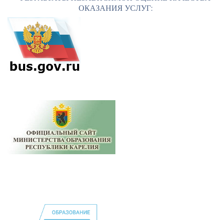
ОКАЗАНИЯ УСЛУГ: