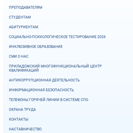
ПРЕПОДАВАТЕЛЯМ
СТУДЕНТАМ
АБИТУРИЕНТАМ
СОЦИАЛЬНО-ПСИХОЛОГИЧЕСКОЕ ТЕСТИРОВАНИЕ 2026
ИНКЛЮЗИВНОЕ ОБРАЗОВАНИЕ
СМИ О НАС
ПРИЛАДОЖСКИЙ МНОГОФУНКЦИОНАЛЬНЫЙ ЦЕНТР
КВАЛИФИКАЦИЙ
АНТИКОРРУПЦИОННАЯ ДЕЯТЕЛЬНОСТЬ
ИНФОРМАЦИОННАЯ БЕЗОПАСНОСТЬ
ТЕЛЕФОНЫ ГОРЯЧЕЙ ЛИНИИ В СИСТЕМЕ СПО
ОХРАНА ТРУДА
КОНТАКТЫ
НАСТАВНИЧЕСТВО