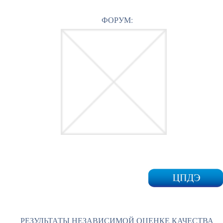
ФОРУМ:
РЕЗУЛЬТАТЫ НЕЗАВИСИМОЙ ОЦЕНКЕ КАЧЕСТВА