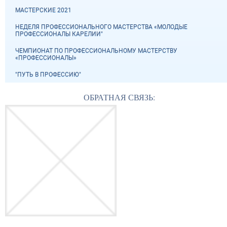
МАСТЕРСКИЕ 2021
НЕДЕЛЯ ПРОФЕССИОНАЛЬНОГО МАСТЕРСТВА «МОЛОДЫЕ
ПРОФЕССИОНАЛЫ КАРЕЛИИ"
ЧЕМПИОНАТ ПО ПРОФЕССИОНАЛЬНОМУ МАСТЕРСТВУ
«ПРОФЕССИОНАЛЫ»
"ПУТЬ В ПРОФЕССИЮ"
ОБРАТНАЯ СВЯЗЬ: