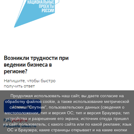
Продолжая использовать наш сайт, вы даете согласие на
обработку файлов cookie, а также использование метрической
системы "Спутник", пользовательских данных (сведения о
местоположении; тип и версия ОС; тип и версия Браузера; тип
устройства и разрешение его экрана; источник откуда пришел
на сайт пользователь; с какого сайта или по какой рекламе; язык
ОС и Браузера; какие страницы открывает и на какие кнопки