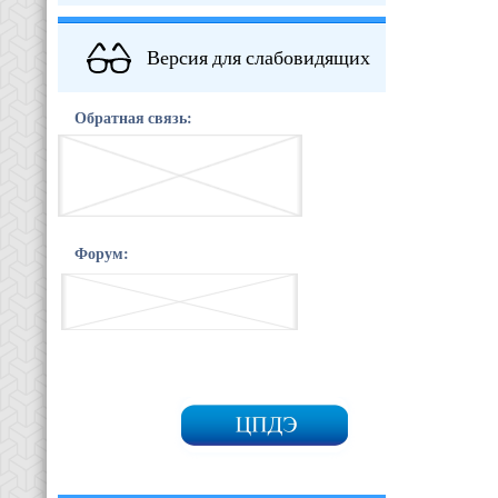
Версия для слабовидящих
Обратная связь:
Форум: