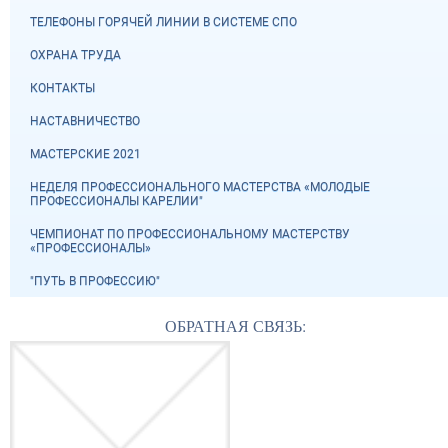
ТЕЛЕФОНЫ ГОРЯЧЕЙ ЛИНИИ В СИСТЕМЕ СПО
ОХРАНА ТРУДА
КОНТАКТЫ
НАСТАВНИЧЕСТВО
МАСТЕРСКИЕ 2021
НЕДЕЛЯ ПРОФЕССИОНАЛЬНОГО МАСТЕРСТВА «МОЛОДЫЕ
ПРОФЕССИОНАЛЫ КАРЕЛИИ"
ЧЕМПИОНАТ ПО ПРОФЕССИОНАЛЬНОМУ МАСТЕРСТВУ
«ПРОФЕССИОНАЛЫ»
"ПУТЬ В ПРОФЕССИЮ"
ОБРАТНАЯ СВЯЗЬ: