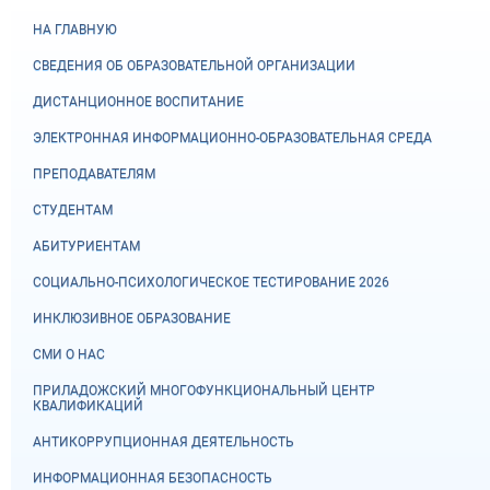
НА ГЛАВНУЮ
СВЕДЕНИЯ ОБ ОБРАЗОВАТЕЛЬНОЙ ОРГАНИЗАЦИИ
ДИСТАНЦИОННОЕ ВОСПИТАНИЕ
ЭЛЕКТРОННАЯ ИНФОРМАЦИОННО-ОБРАЗОВАТЕЛЬНАЯ СРЕДА
ПРЕПОДАВАТЕЛЯМ
СТУДЕНТАМ
АБИТУРИЕНТАМ
СОЦИАЛЬНО-ПСИХОЛОГИЧЕСКОЕ ТЕСТИРОВАНИЕ 2026
ИНКЛЮЗИВНОЕ ОБРАЗОВАНИЕ
СМИ О НАС
ПРИЛАДОЖСКИЙ МНОГОФУНКЦИОНАЛЬНЫЙ ЦЕНТР
КВАЛИФИКАЦИЙ
АНТИКОРРУПЦИОННАЯ ДЕЯТЕЛЬНОСТЬ
ИНФОРМАЦИОННАЯ БЕЗОПАСНОСТЬ