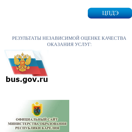
РЕЗУЛЬТАТЫ НЕЗАВИСИМОЙ ОЦЕНКЕ КАЧЕСТВА
ОКАЗАНИЯ УСЛУГ: