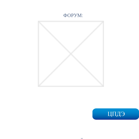
ФОРУМ: