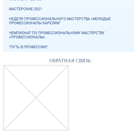
МАСТЕРСКИЕ 2021
НЕДЕЛЯ ПРОФЕССИОНАЛЬНОГО МАСТЕРСТВА «МОЛОДЫЕ
ПРОФЕССИОНАЛЫ КАРЕЛИИ"
ЧЕМПИОНАТ ПО ПРОФЕССИОНАЛЬНОМУ МАСТЕРСТВУ
«ПРОФЕССИОНАЛЫ»
"ПУТЬ В ПРОФЕССИЮ"
ОБРАТНАЯ СВЯЗЬ: