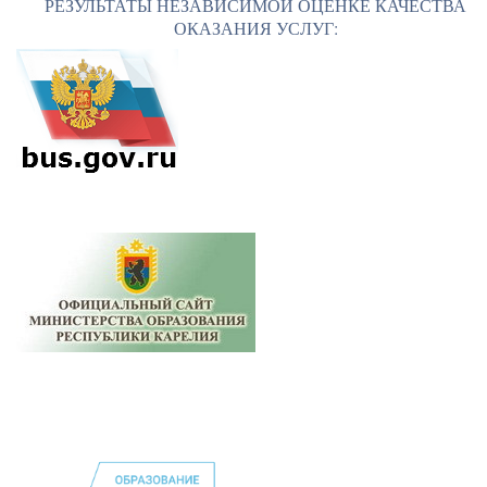
РЕЗУЛЬТАТЫ НЕЗАВИСИМОЙ ОЦЕНКЕ КАЧЕСТВА
ОКАЗАНИЯ УСЛУГ: