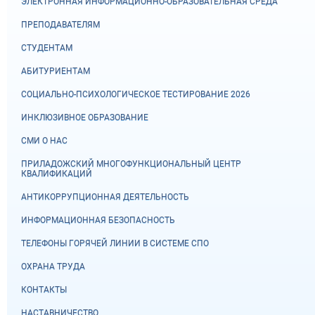
ЭЛЕКТРОННАЯ ИНФОРМАЦИОННО-ОБРАЗОВАТЕЛЬНАЯ СРЕДА
ПРЕПОДАВАТЕЛЯМ
СТУДЕНТАМ
АБИТУРИЕНТАМ
СОЦИАЛЬНО-ПСИХОЛОГИЧЕСКОЕ ТЕСТИРОВАНИЕ 2026
ИНКЛЮЗИВНОЕ ОБРАЗОВАНИЕ
СМИ О НАС
ПРИЛАДОЖСКИЙ МНОГОФУНКЦИОНАЛЬНЫЙ ЦЕНТР
КВАЛИФИКАЦИЙ
АНТИКОРРУПЦИОННАЯ ДЕЯТЕЛЬНОСТЬ
ИНФОРМАЦИОННАЯ БЕЗОПАСНОСТЬ
ТЕЛЕФОНЫ ГОРЯЧЕЙ ЛИНИИ В СИСТЕМЕ СПО
ОХРАНА ТРУДА
КОНТАКТЫ
НАСТАВНИЧЕСТВО