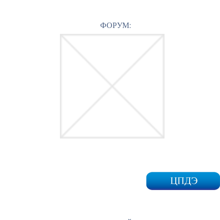
ФОРУМ: