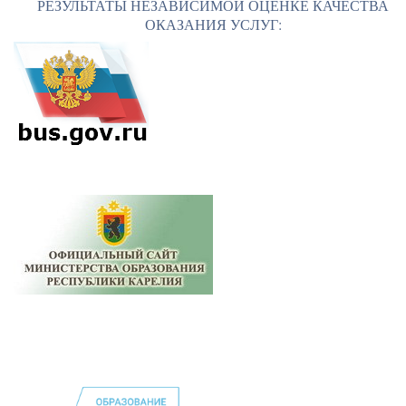
РЕЗУЛЬТАТЫ НЕЗАВИСИМОЙ ОЦЕНКЕ КАЧЕСТВА
ОКАЗАНИЯ УСЛУГ: