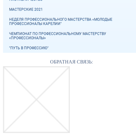
МАСТЕРСКИЕ 2021
НЕДЕЛЯ ПРОФЕССИОНАЛЬНОГО МАСТЕРСТВА «МОЛОДЫЕ
ПРОФЕССИОНАЛЫ КАРЕЛИИ"
ЧЕМПИОНАТ ПО ПРОФЕССИОНАЛЬНОМУ МАСТЕРСТВУ
«ПРОФЕССИОНАЛЫ»
"ПУТЬ В ПРОФЕССИЮ"
ОБРАТНАЯ СВЯЗЬ: