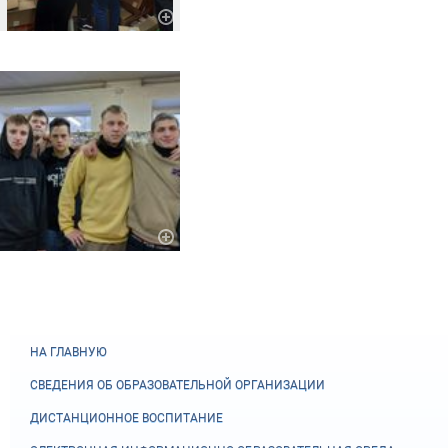
НА ГЛАВНУЮ
СВЕДЕНИЯ ОБ ОБРАЗОВАТЕЛЬНОЙ ОРГАНИЗАЦИИ
ДИСТАНЦИОННОЕ ВОСПИТАНИЕ