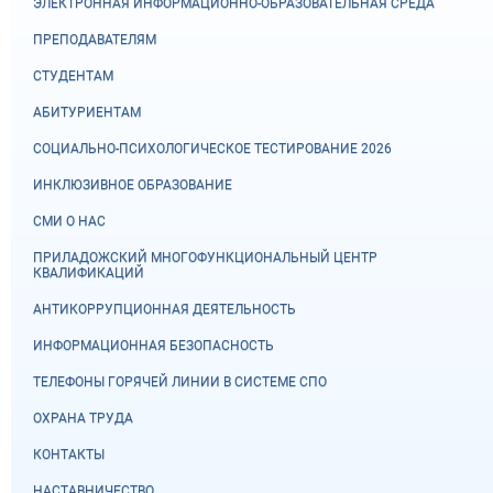
ЭЛЕКТРОННАЯ ИНФОРМАЦИОННО-ОБРАЗОВАТЕЛЬНАЯ СРЕДА
ПРЕПОДАВАТЕЛЯМ
СТУДЕНТАМ
АБИТУРИЕНТАМ
СОЦИАЛЬНО-ПСИХОЛОГИЧЕСКОЕ ТЕСТИРОВАНИЕ 2026
ИНКЛЮЗИВНОЕ ОБРАЗОВАНИЕ
СМИ О НАС
ПРИЛАДОЖСКИЙ МНОГОФУНКЦИОНАЛЬНЫЙ ЦЕНТР
КВАЛИФИКАЦИЙ
АНТИКОРРУПЦИОННАЯ ДЕЯТЕЛЬНОСТЬ
ИНФОРМАЦИОННАЯ БЕЗОПАСНОСТЬ
ТЕЛЕФОНЫ ГОРЯЧЕЙ ЛИНИИ В СИСТЕМЕ СПО
ОХРАНА ТРУДА
КОНТАКТЫ
НАСТАВНИЧЕСТВО