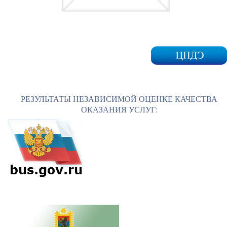
РЕЗУЛЬТАТЫ НЕЗАВИСИМОЙ ОЦЕНКЕ КАЧЕСТВА
ОКАЗАНИЯ УСЛУГ: