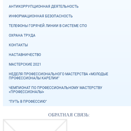
АНТИКОРРУПЦИОННАЯ ДЕЯТЕЛЬНОСТЬ
ИНФОРМАЦИОННАЯ БЕЗОПАСНОСТЬ
ТЕЛЕФОНЫ ГОРЯЧЕЙ ЛИНИИ В СИСТЕМЕ СПО
ОХРАНА ТРУДА
КОНТАКТЫ
НАСТАВНИЧЕСТВО
МАСТЕРСКИЕ 2021
НЕДЕЛЯ ПРОФЕССИОНАЛЬНОГО МАСТЕРСТВА «МОЛОДЫЕ
ПРОФЕССИОНАЛЫ КАРЕЛИИ"
ЧЕМПИОНАТ ПО ПРОФЕССИОНАЛЬНОМУ МАСТЕРСТВУ
«ПРОФЕССИОНАЛЫ»
"ПУТЬ В ПРОФЕССИЮ"
ОБРАТНАЯ СВЯЗЬ: