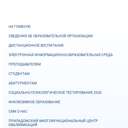
НА ГЛАВНУЮ
СВЕДЕНИЯ ОБ ОБРАЗОВАТЕЛЬНОЙ ОРГАНИЗАЦИИ
ДИСТАНЦИОННОЕ ВОСПИТАНИЕ
ЭЛЕКТРОННАЯ ИНФОРМАЦИОННО-ОБРАЗОВАТЕЛЬНАЯ СРЕДА
ПРЕПОДАВАТЕЛЯМ
СТУДЕНТАМ
АБИТУРИЕНТАМ
СОЦИАЛЬНО-ПСИХОЛОГИЧЕСКОЕ ТЕСТИРОВАНИЕ 2026
ИНКЛЮЗИВНОЕ ОБРАЗОВАНИЕ
СМИ О НАС
ПРИЛАДОЖСКИЙ МНОГОФУНКЦИОНАЛЬНЫЙ ЦЕНТР
КВАЛИФИКАЦИЙ