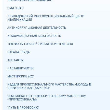
СМИ О НАС
ПРИЛАДОЖСКИЙ МНОГОФУНКЦИОНАЛЬНЫЙ ЦЕНТР
КВАЛИФИКАЦИЙ
АНТИКОРРУПЦИОННАЯ ДЕЯТЕЛЬНОСТЬ
ИНФОРМАЦИОННАЯ БЕЗОПАСНОСТЬ
ТЕЛЕФОНЫ ГОРЯЧЕЙ ЛИНИИ В СИСТЕМЕ СПО
ОХРАНА ТРУДА
КОНТАКТЫ
НАСТАВНИЧЕСТВО
МАСТЕРСКИЕ 2021
НЕДЕЛЯ ПРОФЕССИОНАЛЬНОГО МАСТЕРСТВА «МОЛОДЫЕ
ПРОФЕССИОНАЛЫ КАРЕЛИИ"
ЧЕМПИОНАТ ПО ПРОФЕССИОНАЛЬНОМУ МАСТЕРСТВУ
«ПРОФЕССИОНАЛЫ»
"ПУТЬ В ПРОФЕССИЮ"