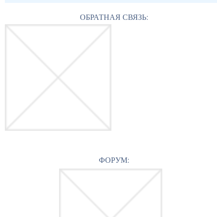
ОБРАТНАЯ СВЯЗЬ:
ФОРУМ: