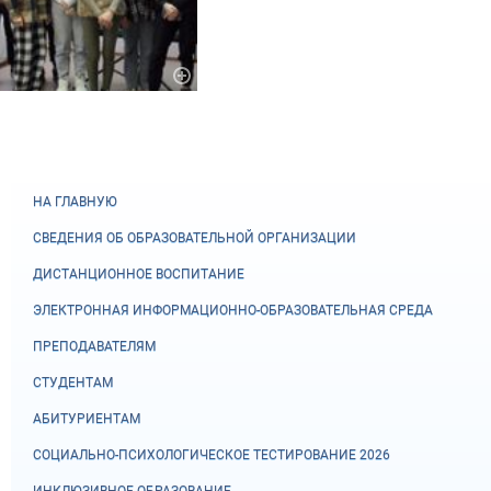
НА ГЛАВНУЮ
СВЕДЕНИЯ ОБ ОБРАЗОВАТЕЛЬНОЙ ОРГАНИЗАЦИИ
ДИСТАНЦИОННОЕ ВОСПИТАНИЕ
ЭЛЕКТРОННАЯ ИНФОРМАЦИОННО-ОБРАЗОВАТЕЛЬНАЯ СРЕДА
ПРЕПОДАВАТЕЛЯМ
СТУДЕНТАМ
АБИТУРИЕНТАМ
СОЦИАЛЬНО-ПСИХОЛОГИЧЕСКОЕ ТЕСТИРОВАНИЕ 2026
ИНКЛЮЗИВНОЕ ОБРАЗОВАНИЕ