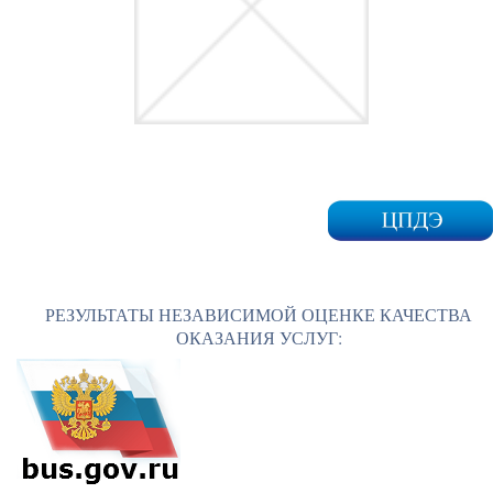
РЕЗУЛЬТАТЫ НЕЗАВИСИМОЙ ОЦЕНКЕ КАЧЕСТВА
ОКАЗАНИЯ УСЛУГ: