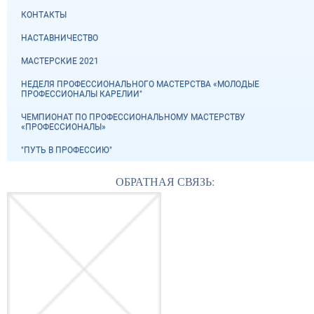
КОНТАКТЫ
НАСТАВНИЧЕСТВО
МАСТЕРСКИЕ 2021
НЕДЕЛЯ ПРОФЕССИОНАЛЬНОГО МАСТЕРСТВА «МОЛОДЫЕ
ПРОФЕССИОНАЛЫ КАРЕЛИИ"
ЧЕМПИОНАТ ПО ПРОФЕССИОНАЛЬНОМУ МАСТЕРСТВУ
«ПРОФЕССИОНАЛЫ»
"ПУТЬ В ПРОФЕССИЮ"
ОБРАТНАЯ СВЯЗЬ: