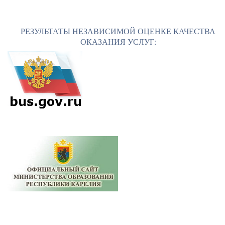
РЕЗУЛЬТАТЫ НЕЗАВИСИМОЙ ОЦЕНКЕ КАЧЕСТВА
ОКАЗАНИЯ УСЛУГ: