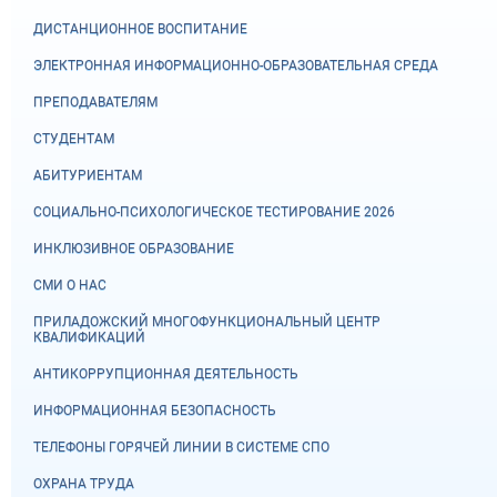
ДИСТАНЦИОННОЕ ВОСПИТАНИЕ
ЭЛЕКТРОННАЯ ИНФОРМАЦИОННО-ОБРАЗОВАТЕЛЬНАЯ СРЕДА
ПРЕПОДАВАТЕЛЯМ
СТУДЕНТАМ
АБИТУРИЕНТАМ
СОЦИАЛЬНО-ПСИХОЛОГИЧЕСКОЕ ТЕСТИРОВАНИЕ 2026
ИНКЛЮЗИВНОЕ ОБРАЗОВАНИЕ
СМИ О НАС
ПРИЛАДОЖСКИЙ МНОГОФУНКЦИОНАЛЬНЫЙ ЦЕНТР
КВАЛИФИКАЦИЙ
АНТИКОРРУПЦИОННАЯ ДЕЯТЕЛЬНОСТЬ
ИНФОРМАЦИОННАЯ БЕЗОПАСНОСТЬ
ТЕЛЕФОНЫ ГОРЯЧЕЙ ЛИНИИ В СИСТЕМЕ СПО
ОХРАНА ТРУДА