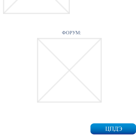
ФОРУМ: