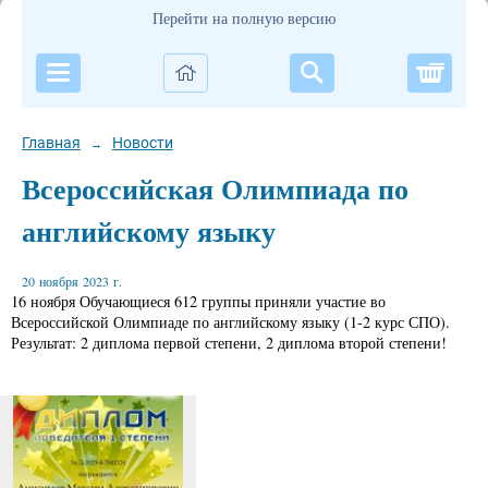
Перейти на полную версию
Корзи
Главная
Новости
→
Всероссийская Олимпиада по
английскому языку
20 ноября 2023 г.
16 ноября Обучающиеся 612 группы приняли участие во
Всероссийской Олимпиаде по английскому языку (1-2 курс СПО).
Результат: 2 диплома первой степени, 2 диплома второй степени!