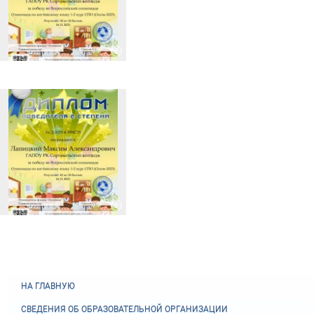
НА ГЛАВНУЮ
СВЕДЕНИЯ ОБ ОБРАЗОВАТЕЛЬНОЙ ОРГАНИЗАЦИИ