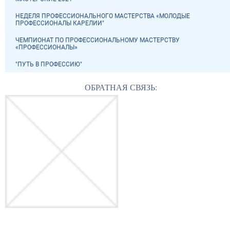
НЕДЕЛЯ ПРОФЕССИОНАЛЬНОГО МАСТЕРСТВА «МОЛОДЫЕ
ПРОФЕССИОНАЛЫ КАРЕЛИИ"
ЧЕМПИОНАТ ПО ПРОФЕССИОНАЛЬНОМУ МАСТЕРСТВУ
«ПРОФЕССИОНАЛЫ»
"ПУТЬ В ПРОФЕССИЮ"
ОБРАТНАЯ СВЯЗЬ: