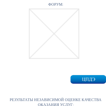
ФОРУМ:
РЕЗУЛЬТАТЫ НЕЗАВИСИМОЙ ОЦЕНКЕ КАЧЕСТВА
ОКАЗАНИЯ УСЛУГ: