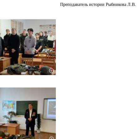
Преподаватель истории Рыбникова Л.В.