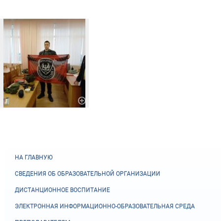
НА ГЛАВНУЮ
СВЕДЕНИЯ ОБ ОБРАЗОВАТЕЛЬНОЙ ОРГАНИЗАЦИИ
ДИСТАНЦИОННОЕ ВОСПИТАНИЕ
ЭЛЕКТРОННАЯ ИНФОРМАЦИОННО-ОБРАЗОВАТЕЛЬНАЯ СРЕДА