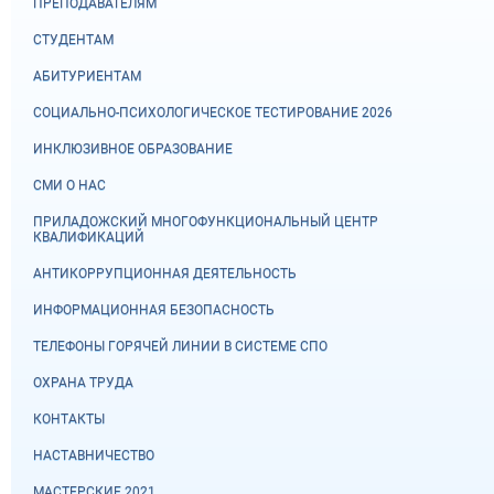
ПРЕПОДАВАТЕЛЯМ
СТУДЕНТАМ
АБИТУРИЕНТАМ
СОЦИАЛЬНО-ПСИХОЛОГИЧЕСКОЕ ТЕСТИРОВАНИЕ 2026
ИНКЛЮЗИВНОЕ ОБРАЗОВАНИЕ
СМИ О НАС
ПРИЛАДОЖСКИЙ МНОГОФУНКЦИОНАЛЬНЫЙ ЦЕНТР
КВАЛИФИКАЦИЙ
АНТИКОРРУПЦИОННАЯ ДЕЯТЕЛЬНОСТЬ
ИНФОРМАЦИОННАЯ БЕЗОПАСНОСТЬ
ТЕЛЕФОНЫ ГОРЯЧЕЙ ЛИНИИ В СИСТЕМЕ СПО
ОХРАНА ТРУДА
КОНТАКТЫ
НАСТАВНИЧЕСТВО
МАСТЕРСКИЕ 2021