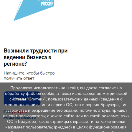
Продолжая использовать наш сайт, вы даете согласие на
обработку файлов cookie, а также использование метрической
системы "Спутник", пользовательских данных (сведения о
местоположении; тип и версия ОС; тип и версия Браузера; тип
устройства и разрешение его экрана; источник откуда пришел
на сайт пользователь; с какого сайта или по какой рекламе; язык
ОС и Браузера; какие страницы открывает и на какие кнопки
нажимает пользователь; ip-адрес) в целях функционирования