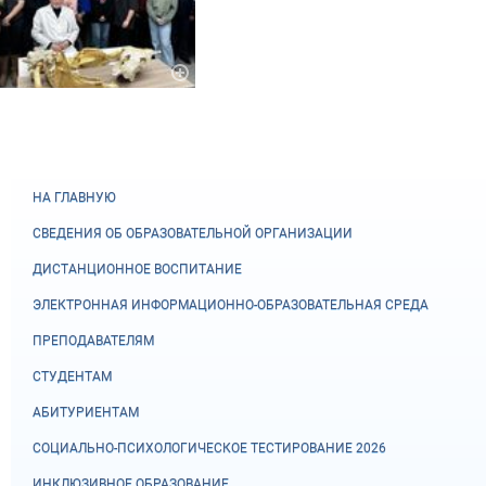
НА ГЛАВНУЮ
СВЕДЕНИЯ ОБ ОБРАЗОВАТЕЛЬНОЙ ОРГАНИЗАЦИИ
ДИСТАНЦИОННОЕ ВОСПИТАНИЕ
ЭЛЕКТРОННАЯ ИНФОРМАЦИОННО-ОБРАЗОВАТЕЛЬНАЯ СРЕДА
ПРЕПОДАВАТЕЛЯМ
СТУДЕНТАМ
АБИТУРИЕНТАМ
СОЦИАЛЬНО-ПСИХОЛОГИЧЕСКОЕ ТЕСТИРОВАНИЕ 2026
ИНКЛЮЗИВНОЕ ОБРАЗОВАНИЕ