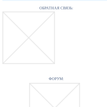
ОБРАТНАЯ СВЯЗЬ:
ФОРУМ: