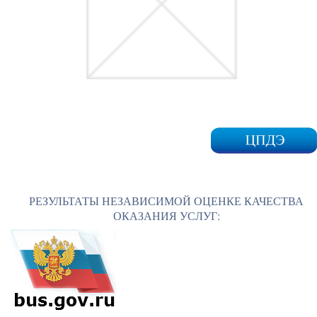
РЕЗУЛЬТАТЫ НЕЗАВИСИМОЙ ОЦЕНКЕ КАЧЕСТВА
ОКАЗАНИЯ УСЛУГ: