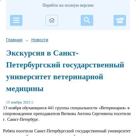
Перейти на полную версию
Корзи
Главная
Новости
→
Экскурсия в Санкт-
Петербургский государственный
университет ветеринарной
медицины
15 ноября 2023 г.
13 ноября обучающиеся 441 группы специальности «Ветеринария» в
сопровождении преподавателя Виткова Антона Сергеевича посетили
г. Санкт-Петербург.
Ребята посетили Санкт-Петербургский государственный университет