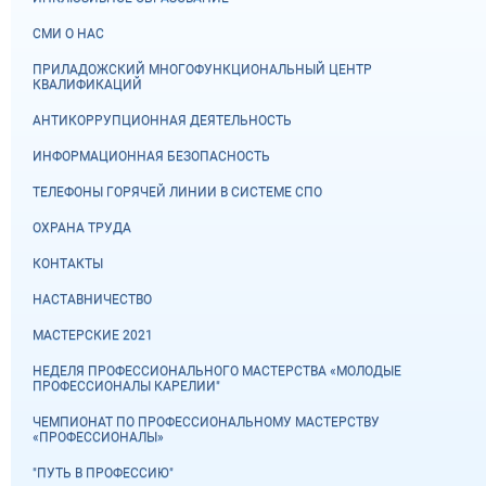
СМИ О НАС
ПРИЛАДОЖСКИЙ МНОГОФУНКЦИОНАЛЬНЫЙ ЦЕНТР
КВАЛИФИКАЦИЙ
АНТИКОРРУПЦИОННАЯ ДЕЯТЕЛЬНОСТЬ
ИНФОРМАЦИОННАЯ БЕЗОПАСНОСТЬ
ТЕЛЕФОНЫ ГОРЯЧЕЙ ЛИНИИ В СИСТЕМЕ СПО
ОХРАНА ТРУДА
КОНТАКТЫ
НАСТАВНИЧЕСТВО
МАСТЕРСКИЕ 2021
НЕДЕЛЯ ПРОФЕССИОНАЛЬНОГО МАСТЕРСТВА «МОЛОДЫЕ
ПРОФЕССИОНАЛЫ КАРЕЛИИ"
ЧЕМПИОНАТ ПО ПРОФЕССИОНАЛЬНОМУ МАСТЕРСТВУ
«ПРОФЕССИОНАЛЫ»
"ПУТЬ В ПРОФЕССИЮ"