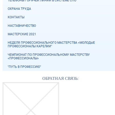
ТЕЛЕФОНЫ ГОРЯЧЕЙ ЛИНИИ В СИСТЕМЕ СПО
ОХРАНА ТРУДА
КОНТАКТЫ
НАСТАВНИЧЕСТВО
МАСТЕРСКИЕ 2021
НЕДЕЛЯ ПРОФЕССИОНАЛЬНОГО МАСТЕРСТВА «МОЛОДЫЕ
ПРОФЕССИОНАЛЫ КАРЕЛИИ"
ЧЕМПИОНАТ ПО ПРОФЕССИОНАЛЬНОМУ МАСТЕРСТВУ
«ПРОФЕССИОНАЛЫ»
"ПУТЬ В ПРОФЕССИЮ"
ОБРАТНАЯ СВЯЗЬ: