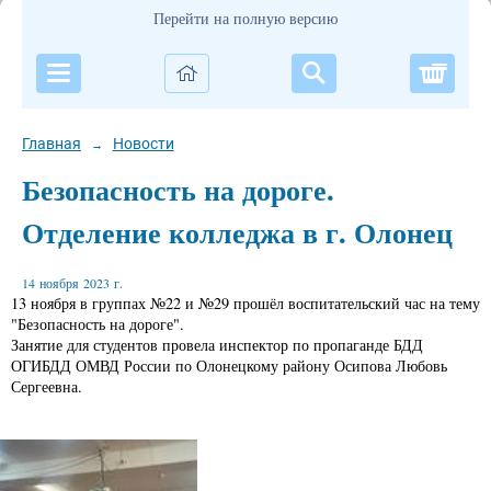
Перейти на полную версию
Корзи
Главная
Новости
→
Безопасность на дороге.
Отделение колледжа в г. Олонец
14 ноября 2023 г.
13 ноября в группах №22 и №29 прошёл воспитательский час на тему
"Безопасность на дороге".
Занятие для студентов провела инспектор по пропаганде БДД
ОГИБДД ОМВД России по Олонецкому району Осипова Любовь
Сергеевна.