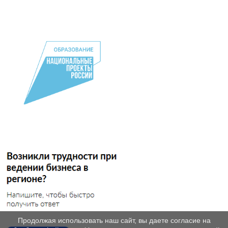
Продолжая использовать наш сайт, вы даете согласие на