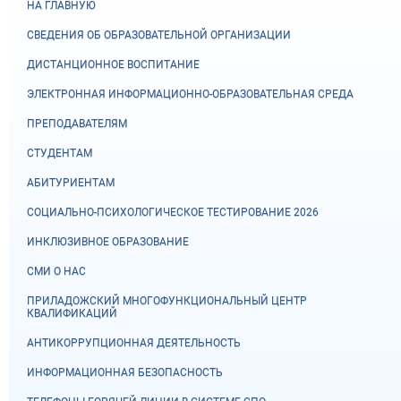
НА ГЛАВНУЮ
СВЕДЕНИЯ ОБ ОБРАЗОВАТЕЛЬНОЙ ОРГАНИЗАЦИИ
ДИСТАНЦИОННОЕ ВОСПИТАНИЕ
ЭЛЕКТРОННАЯ ИНФОРМАЦИОННО-ОБРАЗОВАТЕЛЬНАЯ СРЕДА
ПРЕПОДАВАТЕЛЯМ
СТУДЕНТАМ
АБИТУРИЕНТАМ
СОЦИАЛЬНО-ПСИХОЛОГИЧЕСКОЕ ТЕСТИРОВАНИЕ 2026
ИНКЛЮЗИВНОЕ ОБРАЗОВАНИЕ
СМИ О НАС
ПРИЛАДОЖСКИЙ МНОГОФУНКЦИОНАЛЬНЫЙ ЦЕНТР
КВАЛИФИКАЦИЙ
АНТИКОРРУПЦИОННАЯ ДЕЯТЕЛЬНОСТЬ
ИНФОРМАЦИОННАЯ БЕЗОПАСНОСТЬ