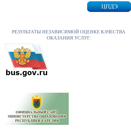
РЕЗУЛЬТАТЫ НЕЗАВИСИМОЙ ОЦЕНКЕ КАЧЕСТВА
ОКАЗАНИЯ УСЛУГ: