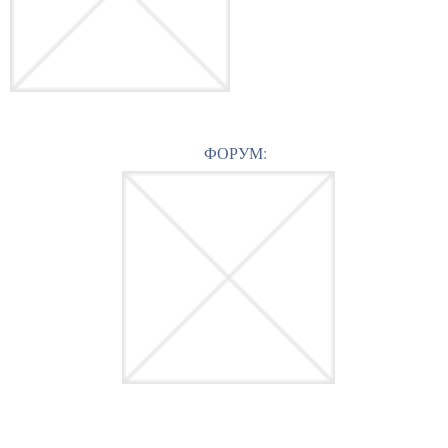
ФОРУМ: