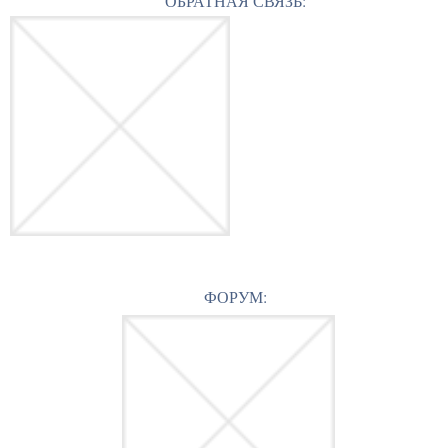
ОБРАТНАЯ СВЯЗЬ:
ФОРУМ: