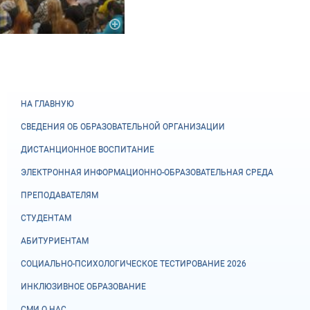
НА ГЛАВНУЮ
СВЕДЕНИЯ ОБ ОБРАЗОВАТЕЛЬНОЙ ОРГАНИЗАЦИИ
ДИСТАНЦИОННОЕ ВОСПИТАНИЕ
ЭЛЕКТРОННАЯ ИНФОРМАЦИОННО-ОБРАЗОВАТЕЛЬНАЯ СРЕДА
ПРЕПОДАВАТЕЛЯМ
СТУДЕНТАМ
АБИТУРИЕНТАМ
СОЦИАЛЬНО-ПСИХОЛОГИЧЕСКОЕ ТЕСТИРОВАНИЕ 2026
ИНКЛЮЗИВНОЕ ОБРАЗОВАНИЕ
СМИ О НАС