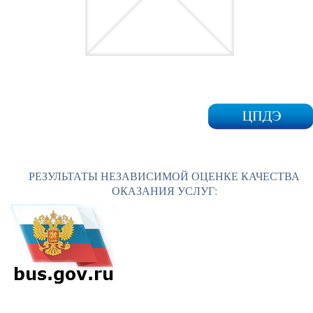
РЕЗУЛЬТАТЫ НЕЗАВИСИМОЙ ОЦЕНКЕ КАЧЕСТВА
ОКАЗАНИЯ УСЛУГ: