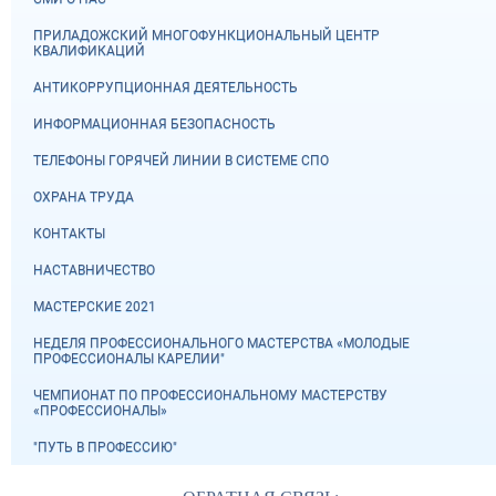
ПРИЛАДОЖСКИЙ МНОГОФУНКЦИОНАЛЬНЫЙ ЦЕНТР
КВАЛИФИКАЦИЙ
АНТИКОРРУПЦИОННАЯ ДЕЯТЕЛЬНОСТЬ
ИНФОРМАЦИОННАЯ БЕЗОПАСНОСТЬ
ТЕЛЕФОНЫ ГОРЯЧЕЙ ЛИНИИ В СИСТЕМЕ СПО
ОХРАНА ТРУДА
КОНТАКТЫ
НАСТАВНИЧЕСТВО
МАСТЕРСКИЕ 2021
НЕДЕЛЯ ПРОФЕССИОНАЛЬНОГО МАСТЕРСТВА «МОЛОДЫЕ
ПРОФЕССИОНАЛЫ КАРЕЛИИ"
ЧЕМПИОНАТ ПО ПРОФЕССИОНАЛЬНОМУ МАСТЕРСТВУ
«ПРОФЕССИОНАЛЫ»
"ПУТЬ В ПРОФЕССИЮ"