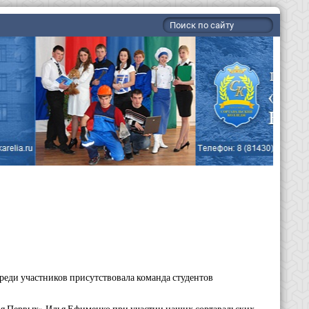
реди участников присутствовала команда студентов