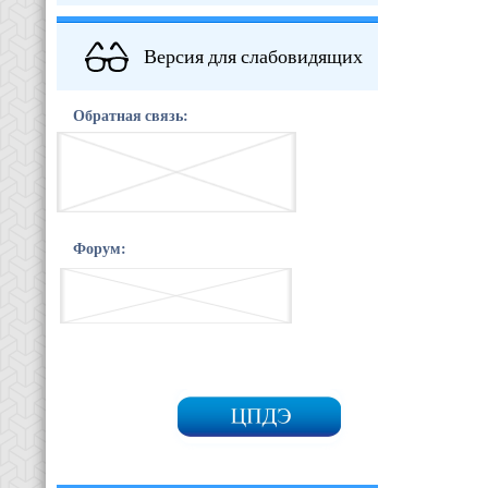
Версия для слабовидящих
Обратная связь:
Форум: