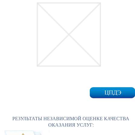
РЕЗУЛЬТАТЫ НЕЗАВИСИМОЙ ОЦЕНКЕ КАЧЕСТВА
ОКАЗАНИЯ УСЛУГ: