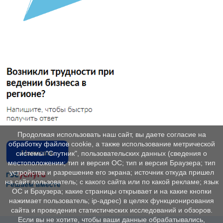
Продолжая использовать наш сайт, вы даете согласие на
обработку файлов cookie, а также использование метрической
системы "Спутник", пользовательских данных (сведения о
местоположении; тип и версия ОС; тип и версия Браузера; тип
устройства и разрешение его экрана; источник откуда пришел
на сайт пользователь; с какого сайта или по какой рекламе; язык
ОС и Браузера; какие страницы открывает и на какие кнопки
нажимает пользователь; ip-адрес) в целях функционирования
сайта и проведения статистических исследований и обзоров.
Если вы не хотите, чтобы ваши данные обрабатывались,