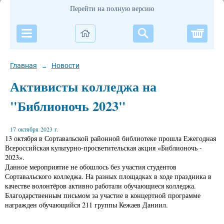
Перейти на полную версию
Корзи
Главная
Новости
→
Активисты колледжа на
"Библионочь 2023"
17 октября 2023 г.
13 октября в Сортавальской районной библиотеке прошла Ежегодная
Всероссийская культурно-просветительская акция «Библионочь -
2023».
Данное мероприятие не обошлось без участия студентов
Сортавальского колледжа. На разных площадках в ходе праздника в
качестве волонтёров активно работали обучающиеся колледжа.
Благодарственным письмом за участие в концертной программе
награжден обучающийся 211 группы Кежаев Даниил.