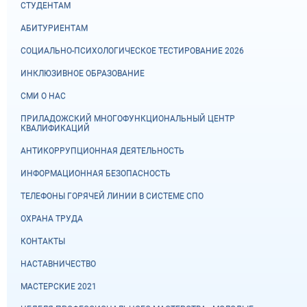
СТУДЕНТАМ
АБИТУРИЕНТАМ
СОЦИАЛЬНО-ПСИХОЛОГИЧЕСКОЕ ТЕСТИРОВАНИЕ 2026
ИНКЛЮЗИВНОЕ ОБРАЗОВАНИЕ
СМИ О НАС
ПРИЛАДОЖСКИЙ МНОГОФУНКЦИОНАЛЬНЫЙ ЦЕНТР
КВАЛИФИКАЦИЙ
АНТИКОРРУПЦИОННАЯ ДЕЯТЕЛЬНОСТЬ
ИНФОРМАЦИОННАЯ БЕЗОПАСНОСТЬ
ТЕЛЕФОНЫ ГОРЯЧЕЙ ЛИНИИ В СИСТЕМЕ СПО
ОХРАНА ТРУДА
КОНТАКТЫ
НАСТАВНИЧЕСТВО
МАСТЕРСКИЕ 2021