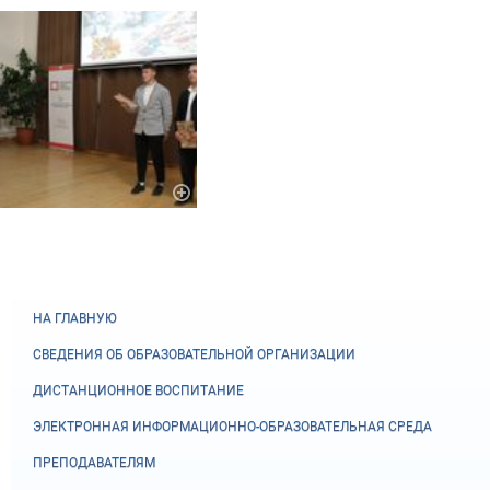
НА ГЛАВНУЮ
СВЕДЕНИЯ ОБ ОБРАЗОВАТЕЛЬНОЙ ОРГАНИЗАЦИИ
ДИСТАНЦИОННОЕ ВОСПИТАНИЕ
ЭЛЕКТРОННАЯ ИНФОРМАЦИОННО-ОБРАЗОВАТЕЛЬНАЯ СРЕДА
ПРЕПОДАВАТЕЛЯМ