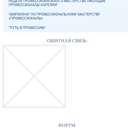
НЕДЕЛЯ ПРОФЕССИОНАЛЬНОГО МАСТЕРСТВА «МОЛОДЫЕ
ПРОФЕССИОНАЛЫ КАРЕЛИИ"
ЧЕМПИОНАТ ПО ПРОФЕССИОНАЛЬНОМУ МАСТЕРСТВУ
«ПРОФЕССИОНАЛЫ»
"ПУТЬ В ПРОФЕССИЮ"
ОБРАТНАЯ СВЯЗЬ:
ФОРУМ: