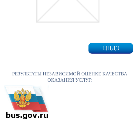
РЕЗУЛЬТАТЫ НЕЗАВИСИМОЙ ОЦЕНКЕ КАЧЕСТВА
ОКАЗАНИЯ УСЛУГ: