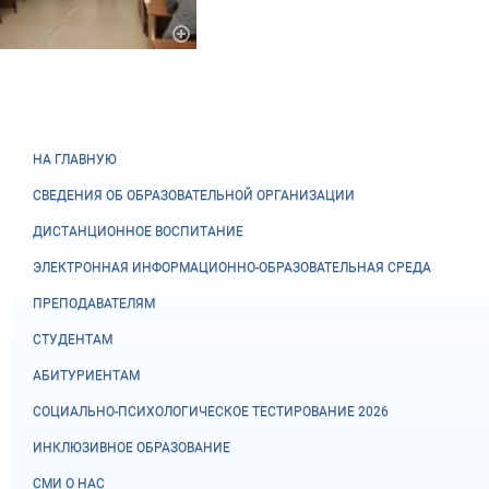
НА ГЛАВНУЮ
СВЕДЕНИЯ ОБ ОБРАЗОВАТЕЛЬНОЙ ОРГАНИЗАЦИИ
ДИСТАНЦИОННОЕ ВОСПИТАНИЕ
ЭЛЕКТРОННАЯ ИНФОРМАЦИОННО-ОБРАЗОВАТЕЛЬНАЯ СРЕДА
ПРЕПОДАВАТЕЛЯМ
СТУДЕНТАМ
АБИТУРИЕНТАМ
СОЦИАЛЬНО-ПСИХОЛОГИЧЕСКОЕ ТЕСТИРОВАНИЕ 2026
ИНКЛЮЗИВНОЕ ОБРАЗОВАНИЕ
СМИ О НАС