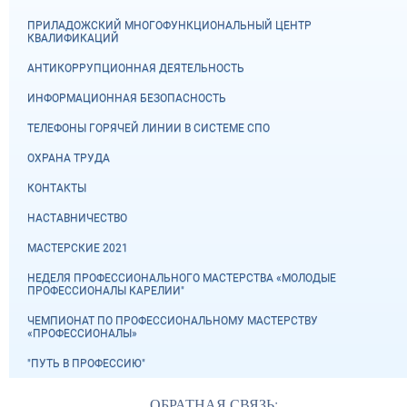
ПРИЛАДОЖСКИЙ МНОГОФУНКЦИОНАЛЬНЫЙ ЦЕНТР
КВАЛИФИКАЦИЙ
АНТИКОРРУПЦИОННАЯ ДЕЯТЕЛЬНОСТЬ
ИНФОРМАЦИОННАЯ БЕЗОПАСНОСТЬ
ТЕЛЕФОНЫ ГОРЯЧЕЙ ЛИНИИ В СИСТЕМЕ СПО
ОХРАНА ТРУДА
КОНТАКТЫ
НАСТАВНИЧЕСТВО
МАСТЕРСКИЕ 2021
НЕДЕЛЯ ПРОФЕССИОНАЛЬНОГО МАСТЕРСТВА «МОЛОДЫЕ
ПРОФЕССИОНАЛЫ КАРЕЛИИ"
ЧЕМПИОНАТ ПО ПРОФЕССИОНАЛЬНОМУ МАСТЕРСТВУ
«ПРОФЕССИОНАЛЫ»
"ПУТЬ В ПРОФЕССИЮ"
ОБРАТНАЯ СВЯЗЬ: