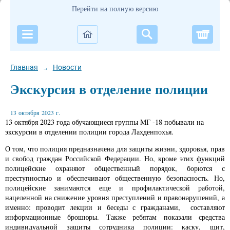
Перейти на полную версию
Корзи
Главная
Новости
→
Экскурсия в отделение полиции
13 октября 2023 г.
13 октября 2023 года обучающиеся группы МГ -18 побывали на
экскурсии в отделении полиции города Лахденпохья.
О том, что полиция предназначена для защиты жизни, здоровья, прав
и свобод граждан Российской Федерации. Но, кроме этих функций
полицейские охраняют общественный порядок, борются с
преступностью и обеспечивают общественную безопасность. Но,
полицейские занимаются еще и профилактической работой,
нацеленной на снижение уровня преступлений и правонарушений, а
именно: проводит лекции и беседы с гражданами, составляют
информационные брошюры. Также ребятам показали средства
индивидуальной защиты сотрудника полиции: каску, щит,