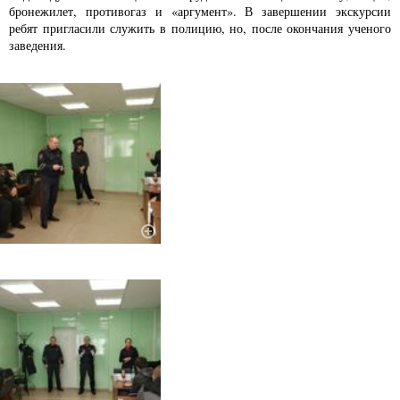
бронежилет, противогаз и «аргумент». В завершении экскурсии
ребят пригласили служить в полицию, но, после окончания ученого
заведения.