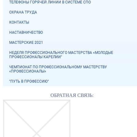
ТЕЛЕФОНЫ ГОРЯЧЕЙ ЛИНИИ В СИСТЕМЕ СПО
ОХРАНА ТРУДА
КОНТАКТЫ
НАСТАВНИЧЕСТВО
МАСТЕРСКИЕ 2021
НЕДЕЛЯ ПРОФЕССИОНАЛЬНОГО МАСТЕРСТВА «МОЛОДЫЕ
ПРОФЕССИОНАЛЫ КАРЕЛИИ"
ЧЕМПИОНАТ ПО ПРОФЕССИОНАЛЬНОМУ МАСТЕРСТВУ
«ПРОФЕССИОНАЛЫ»
"ПУТЬ В ПРОФЕССИЮ"
ОБРАТНАЯ СВЯЗЬ: