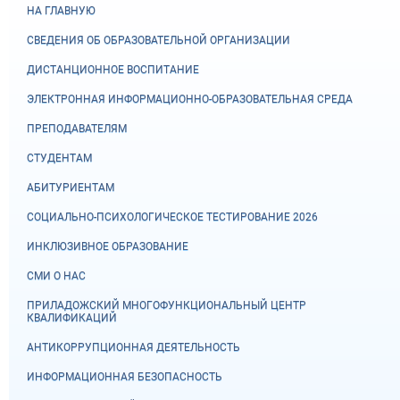
НА ГЛАВНУЮ
СВЕДЕНИЯ ОБ ОБРАЗОВАТЕЛЬНОЙ ОРГАНИЗАЦИИ
ДИСТАНЦИОННОЕ ВОСПИТАНИЕ
ЭЛЕКТРОННАЯ ИНФОРМАЦИОННО-ОБРАЗОВАТЕЛЬНАЯ СРЕДА
ПРЕПОДАВАТЕЛЯМ
СТУДЕНТАМ
АБИТУРИЕНТАМ
СОЦИАЛЬНО-ПСИХОЛОГИЧЕСКОЕ ТЕСТИРОВАНИЕ 2026
ИНКЛЮЗИВНОЕ ОБРАЗОВАНИЕ
СМИ О НАС
ПРИЛАДОЖСКИЙ МНОГОФУНКЦИОНАЛЬНЫЙ ЦЕНТР
КВАЛИФИКАЦИЙ
АНТИКОРРУПЦИОННАЯ ДЕЯТЕЛЬНОСТЬ
ИНФОРМАЦИОННАЯ БЕЗОПАСНОСТЬ