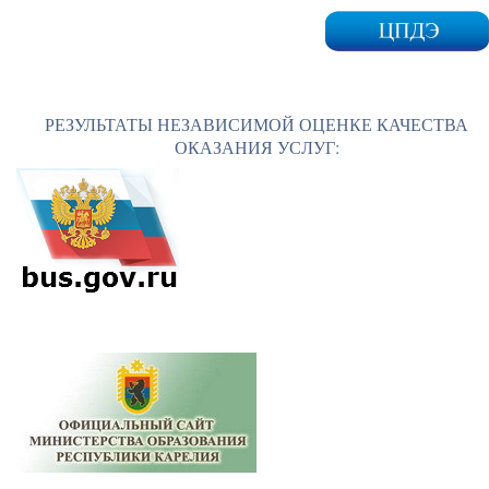
РЕЗУЛЬТАТЫ НЕЗАВИСИМОЙ ОЦЕНКЕ КАЧЕСТВА
ОКАЗАНИЯ УСЛУГ: