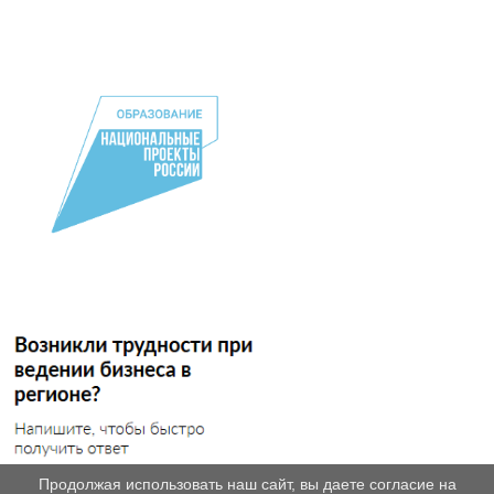
Продолжая использовать наш сайт, вы даете согласие на