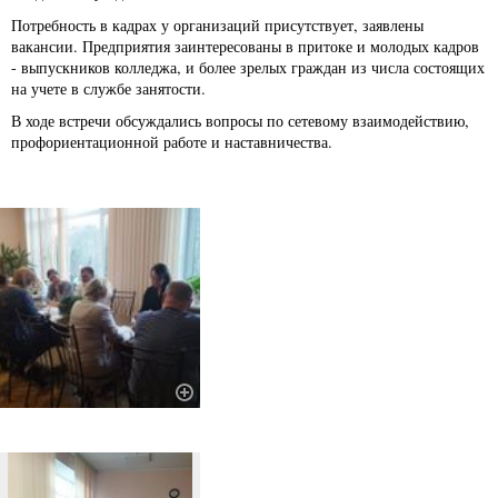
Потребность в кадрах у организаций присутствует, заявлены
вакансии. Предприятия заинтересованы в притоке и молодых кадров
- выпускников колледжа, и более зрелых граждан из числа состоящих
на учете в службе занятости.
В ходе встречи обсуждались вопросы по сетевому взаимодействию,
профориентационной работе и наставничества.