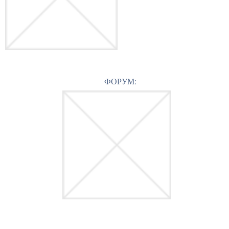
ФОРУМ: