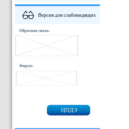
Версия для слабовидящих
Обратная связь:
Форум: