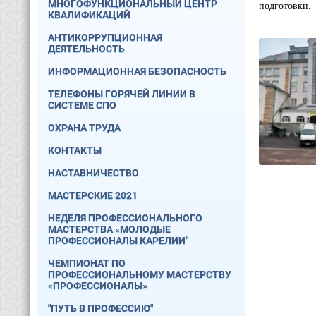
МНОГОФУНКЦИОНАЛЬНЫЙ ЦЕНТР
подготовки.
КВАЛИФИКАЦИЙ
АНТИКОРРУПЦИОННАЯ
ДЕЯТЕЛЬНОСТЬ
ИНФОРМАЦИОННАЯ БЕЗОПАСНОСТЬ
ТЕЛЕФОНЫ ГОРЯЧЕЙ ЛИНИИ В
СИСТЕМЕ СПО
ОХРАНА ТРУДА
КОНТАКТЫ
НАСТАВНИЧЕСТВО
МАСТЕРСКИЕ 2021
НЕДЕЛЯ ПРОФЕССИОНАЛЬНОГО
МАСТЕРСТВА «МОЛОДЫЕ
ПРОФЕССИОНАЛЫ КАРЕЛИИ"
ЧЕМПИОНАТ ПО
ПРОФЕССИОНАЛЬНОМУ МАСТЕРСТВУ
«ПРОФЕССИОНАЛЫ»
"ПУТЬ В ПРОФЕССИЮ"