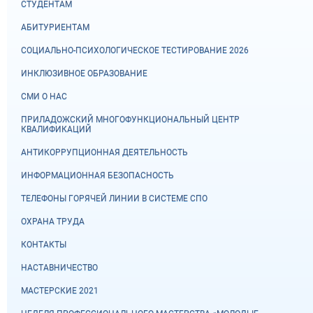
СТУДЕНТАМ
АБИТУРИЕНТАМ
СОЦИАЛЬНО-ПСИХОЛОГИЧЕСКОЕ ТЕСТИРОВАНИЕ 2026
ИНКЛЮЗИВНОЕ ОБРАЗОВАНИЕ
СМИ О НАС
ПРИЛАДОЖСКИЙ МНОГОФУНКЦИОНАЛЬНЫЙ ЦЕНТР
КВАЛИФИКАЦИЙ
АНТИКОРРУПЦИОННАЯ ДЕЯТЕЛЬНОСТЬ
ИНФОРМАЦИОННАЯ БЕЗОПАСНОСТЬ
ТЕЛЕФОНЫ ГОРЯЧЕЙ ЛИНИИ В СИСТЕМЕ СПО
ОХРАНА ТРУДА
КОНТАКТЫ
НАСТАВНИЧЕСТВО
МАСТЕРСКИЕ 2021