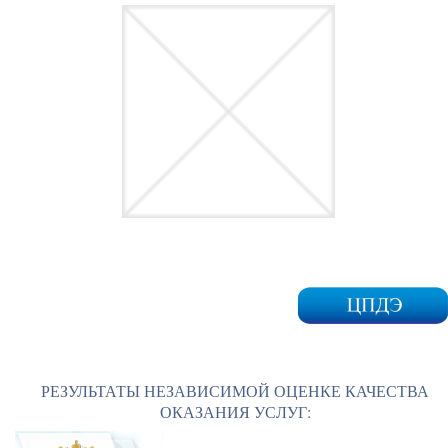
РЕЗУЛЬТАТЫ НЕЗАВИСИМОЙ ОЦЕНКЕ КАЧЕСТВА
ОКАЗАНИЯ УСЛУГ: