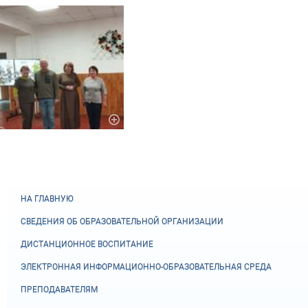
НА ГЛАВНУЮ
СВЕДЕНИЯ ОБ ОБРАЗОВАТЕЛЬНОЙ ОРГАНИЗАЦИИ
ДИСТАНЦИОННОЕ ВОСПИТАНИЕ
ЭЛЕКТРОННАЯ ИНФОРМАЦИОННО-ОБРАЗОВАТЕЛЬНАЯ СРЕДА
ПРЕПОДАВАТЕЛЯМ