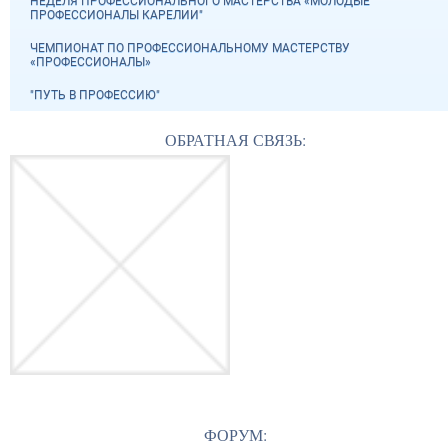
НЕДЕЛЯ ПРОФЕССИОНАЛЬНОГО МАСТЕРСТВА «МОЛОДЫЕ
ПРОФЕССИОНАЛЫ КАРЕЛИИ"
ЧЕМПИОНАТ ПО ПРОФЕССИОНАЛЬНОМУ МАСТЕРСТВУ
«ПРОФЕССИОНАЛЫ»
"ПУТЬ В ПРОФЕССИЮ"
ОБРАТНАЯ СВЯЗЬ:
ФОРУМ: