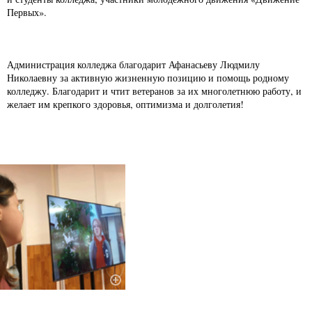
Первых».
Администрация колледжа благодарит Афанасьеву Людмилу
Николаевну за активную жизненную позицию и помощь родному
колледжу. Благодарит и чтит ветеранов за их многолетнюю работу, и
желает им крепкого здоровья, оптимизма и долголетия!