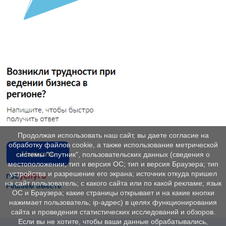
Продолжая использовать наш сайт, вы даете согласие на
обработку файлов cookie, а также использование метрической
системы "Спутник", пользовательских данных (сведения о
местоположении; тип и версия ОС; тип и версия Браузера; тип
устройства и разрешение его экрана; источник откуда пришел
на сайт пользователь; с какого сайта или по какой рекламе; язык
ОС и Браузера; какие страницы открывает и на какие кнопки
нажимает пользователь; ip-адрес) в целях функционирования
сайта и проведения статистических исследований и обзоров.
Если вы не хотите, чтобы ваши данные обрабатывались,