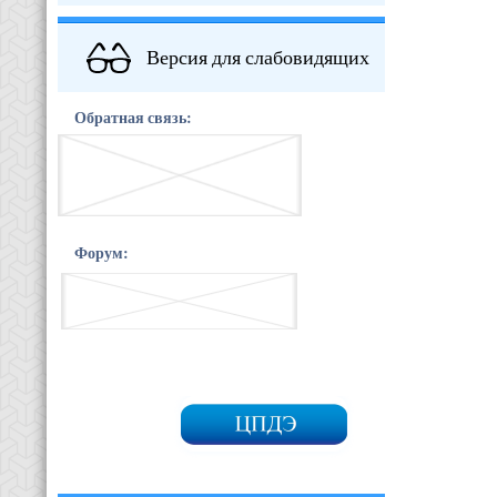
Версия для слабовидящих
Обратная связь:
Форум: