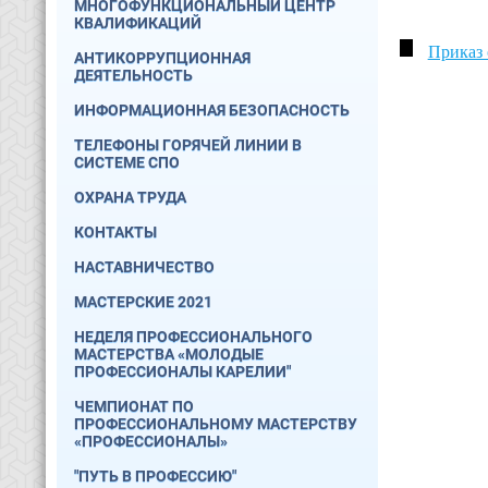
МНОГОФУНКЦИОНАЛЬНЫЙ ЦЕНТР
КВАЛИФИКАЦИЙ
Приказ 
АНТИКОРРУПЦИОННАЯ
ДЕЯТЕЛЬНОСТЬ
ИНФОРМАЦИОННАЯ БЕЗОПАСНОСТЬ
ТЕЛЕФОНЫ ГОРЯЧЕЙ ЛИНИИ В
СИСТЕМЕ СПО
ОХРАНА ТРУДА
КОНТАКТЫ
НАСТАВНИЧЕСТВО
МАСТЕРСКИЕ 2021
НЕДЕЛЯ ПРОФЕССИОНАЛЬНОГО
МАСТЕРСТВА «МОЛОДЫЕ
ПРОФЕССИОНАЛЫ КАРЕЛИИ"
ЧЕМПИОНАТ ПО
ПРОФЕССИОНАЛЬНОМУ МАСТЕРСТВУ
«ПРОФЕССИОНАЛЫ»
"ПУТЬ В ПРОФЕССИЮ"