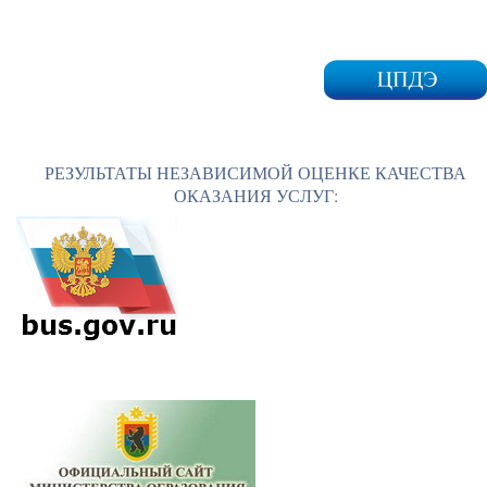
РЕЗУЛЬТАТЫ НЕЗАВИСИМОЙ ОЦЕНКЕ КАЧЕСТВА
ОКАЗАНИЯ УСЛУГ: