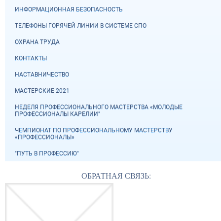
ИНФОРМАЦИОННАЯ БЕЗОПАСНОСТЬ
ТЕЛЕФОНЫ ГОРЯЧЕЙ ЛИНИИ В СИСТЕМЕ СПО
ОХРАНА ТРУДА
КОНТАКТЫ
НАСТАВНИЧЕСТВО
МАСТЕРСКИЕ 2021
НЕДЕЛЯ ПРОФЕССИОНАЛЬНОГО МАСТЕРСТВА «МОЛОДЫЕ
ПРОФЕССИОНАЛЫ КАРЕЛИИ"
ЧЕМПИОНАТ ПО ПРОФЕССИОНАЛЬНОМУ МАСТЕРСТВУ
«ПРОФЕССИОНАЛЫ»
"ПУТЬ В ПРОФЕССИЮ"
ОБРАТНАЯ СВЯЗЬ: