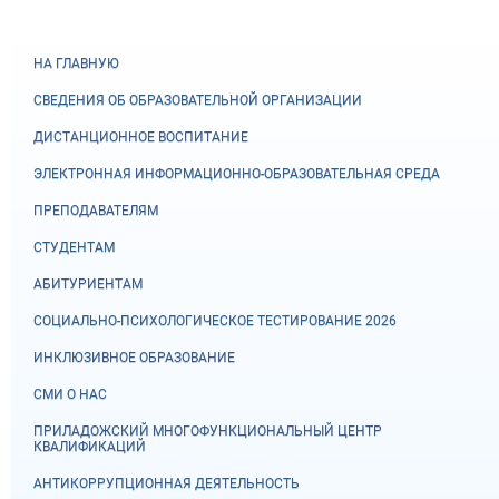
НА ГЛАВНУЮ
СВЕДЕНИЯ ОБ ОБРАЗОВАТЕЛЬНОЙ ОРГАНИЗАЦИИ
ДИСТАНЦИОННОЕ ВОСПИТАНИЕ
ЭЛЕКТРОННАЯ ИНФОРМАЦИОННО-ОБРАЗОВАТЕЛЬНАЯ СРЕДА
ПРЕПОДАВАТЕЛЯМ
СТУДЕНТАМ
АБИТУРИЕНТАМ
СОЦИАЛЬНО-ПСИХОЛОГИЧЕСКОЕ ТЕСТИРОВАНИЕ 2026
ИНКЛЮЗИВНОЕ ОБРАЗОВАНИЕ
СМИ О НАС
ПРИЛАДОЖСКИЙ МНОГОФУНКЦИОНАЛЬНЫЙ ЦЕНТР
КВАЛИФИКАЦИЙ
АНТИКОРРУПЦИОННАЯ ДЕЯТЕЛЬНОСТЬ