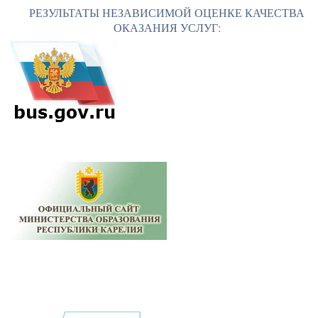
РЕЗУЛЬТАТЫ НЕЗАВИСИМОЙ ОЦЕНКЕ КАЧЕСТВА
ОКАЗАНИЯ УСЛУГ: