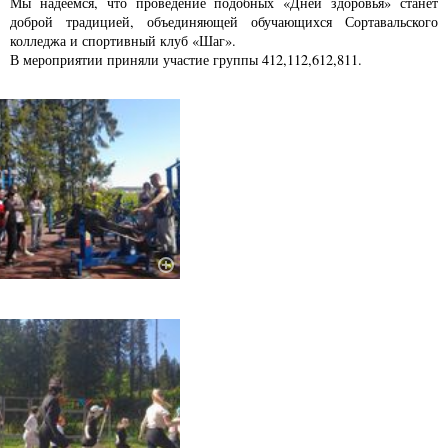
Мы надеемся, что проведение подобных «Дней здоровья» станет
доброй традицией, объединяющей обучающихся Сортавальского
колледжа и спортивный клуб «Шаг».
В мероприятии приняли участие группы 412,112,612,811.