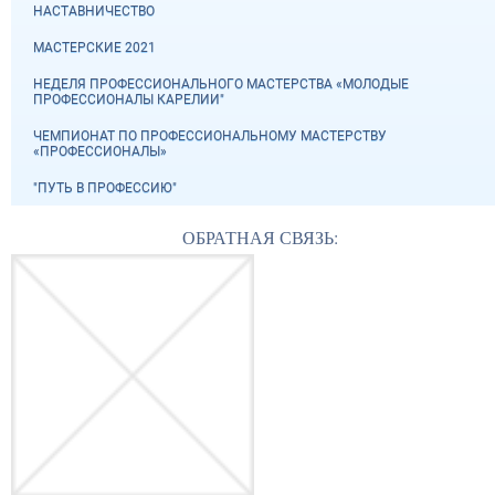
НАСТАВНИЧЕСТВО
МАСТЕРСКИЕ 2021
НЕДЕЛЯ ПРОФЕССИОНАЛЬНОГО МАСТЕРСТВА «МОЛОДЫЕ
ПРОФЕССИОНАЛЫ КАРЕЛИИ"
ЧЕМПИОНАТ ПО ПРОФЕССИОНАЛЬНОМУ МАСТЕРСТВУ
«ПРОФЕССИОНАЛЫ»
"ПУТЬ В ПРОФЕССИЮ"
ОБРАТНАЯ СВЯЗЬ: