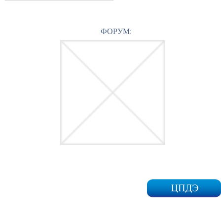
ФОРУМ: