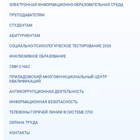
ЭЛЕКТРОННАЯ ИНФОРМАЦИОННО-ОБРАЗОВАТЕЛЬНАЯ СРЕДА
ПРЕПОДАВАТЕЛЯМ
СТУДЕНТАМ
АБИТУРИЕНТАМ
СОЦИАЛЬНО-ПСИХОЛОГИЧЕСКОЕ ТЕСТИРОВАНИЕ 2026
ИНКЛЮЗИВНОЕ ОБРАЗОВАНИЕ
СМИ О НАС
ПРИЛАДОЖСКИЙ МНОГОФУНКЦИОНАЛЬНЫЙ ЦЕНТР
КВАЛИФИКАЦИЙ
АНТИКОРРУПЦИОННАЯ ДЕЯТЕЛЬНОСТЬ
ИНФОРМАЦИОННАЯ БЕЗОПАСНОСТЬ
ТЕЛЕФОНЫ ГОРЯЧЕЙ ЛИНИИ В СИСТЕМЕ СПО
ОХРАНА ТРУДА
КОНТАКТЫ