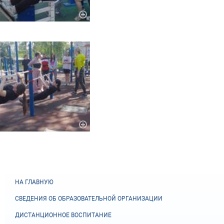
НА ГЛАВНУЮ
СВЕДЕНИЯ ОБ ОБРАЗОВАТЕЛЬНОЙ ОРГАНИЗАЦИИ
ДИСТАНЦИОННОЕ ВОСПИТАНИЕ