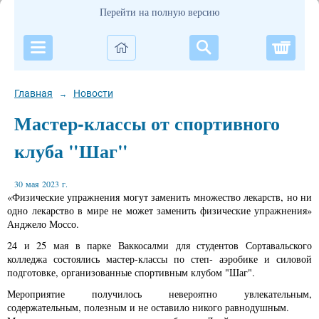
Перейти на полную версию
Корзи
Главная
Новости
→
Мастер-классы от спортивного
клуба "Шаг"
30 мая 2023 г.
«Физические упражнения могут заменить множество лекарств, но ни
одно лекарство в мире не может заменить физические упражнения»
Анджело Моссо.
24 и 25 мая в парке Ваккосалми для студентов Сортавальского
колледжа состоялись мастер-классы по степ- аэробике и силовой
подготовке, организованные спортивным клубом "Шаг".
Мероприятие получилось невероятно увлекательным,
содержательным, полезным и не оставило никого равнодушным.