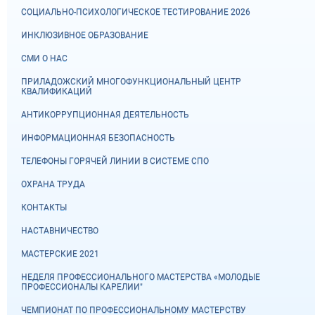
СОЦИАЛЬНО-ПСИХОЛОГИЧЕСКОЕ ТЕСТИРОВАНИЕ 2026
ИНКЛЮЗИВНОЕ ОБРАЗОВАНИЕ
СМИ О НАС
ПРИЛАДОЖСКИЙ МНОГОФУНКЦИОНАЛЬНЫЙ ЦЕНТР
КВАЛИФИКАЦИЙ
АНТИКОРРУПЦИОННАЯ ДЕЯТЕЛЬНОСТЬ
ИНФОРМАЦИОННАЯ БЕЗОПАСНОСТЬ
ТЕЛЕФОНЫ ГОРЯЧЕЙ ЛИНИИ В СИСТЕМЕ СПО
ОХРАНА ТРУДА
КОНТАКТЫ
НАСТАВНИЧЕСТВО
МАСТЕРСКИЕ 2021
НЕДЕЛЯ ПРОФЕССИОНАЛЬНОГО МАСТЕРСТВА «МОЛОДЫЕ
ПРОФЕССИОНАЛЫ КАРЕЛИИ"
ЧЕМПИОНАТ ПО ПРОФЕССИОНАЛЬНОМУ МАСТЕРСТВУ