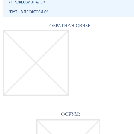
«ПРОФЕССИОНАЛЫ»
"ПУТЬ В ПРОФЕССИЮ"
ОБРАТНАЯ СВЯЗЬ:
ФОРУМ: