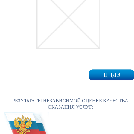
РЕЗУЛЬТАТЫ НЕЗАВИСИМОЙ ОЦЕНКЕ КАЧЕСТВА
ОКАЗАНИЯ УСЛУГ: