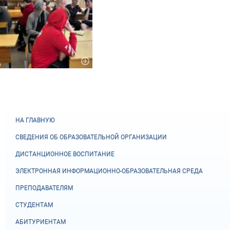
НА ГЛАВНУЮ
СВЕДЕНИЯ ОБ ОБРАЗОВАТЕЛЬНОЙ ОРГАНИЗАЦИИ
ДИСТАНЦИОННОЕ ВОСПИТАНИЕ
ЭЛЕКТРОННАЯ ИНФОРМАЦИОННО-ОБРАЗОВАТЕЛЬНАЯ СРЕДА
ПРЕПОДАВАТЕЛЯМ
СТУДЕНТАМ
АБИТУРИЕНТАМ