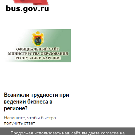
Продолжая использовать наш сайт, вы даете согласие на