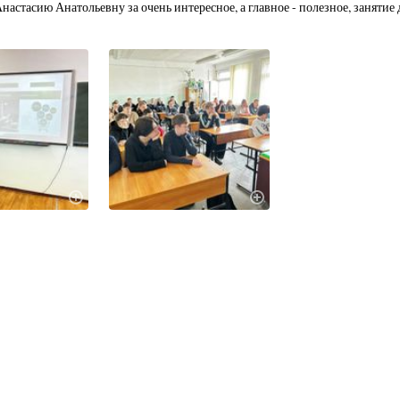
настасию Анатольевну за очень интересное, а главное - полезное, занятие 