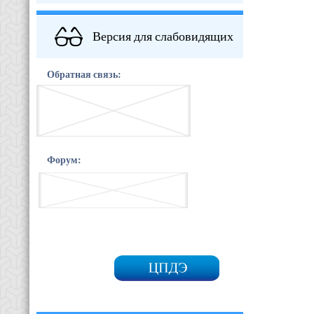
Версия для слабовидящих
Обратная связь:
Форум: