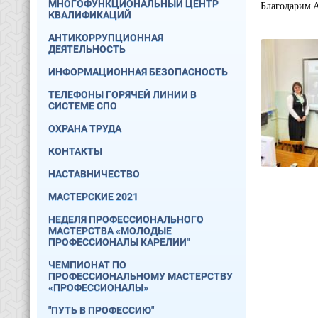
МНОГОФУНКЦИОНАЛЬНЫЙ ЦЕНТР
Благодарим А
КВАЛИФИКАЦИЙ
АНТИКОРРУПЦИОННАЯ
ДЕЯТЕЛЬНОСТЬ
ИНФОРМАЦИОННАЯ БЕЗОПАСНОСТЬ
ТЕЛЕФОНЫ ГОРЯЧЕЙ ЛИНИИ В
СИСТЕМЕ СПО
ОХРАНА ТРУДА
КОНТАКТЫ
НАСТАВНИЧЕСТВО
МАСТЕРСКИЕ 2021
НЕДЕЛЯ ПРОФЕССИОНАЛЬНОГО
МАСТЕРСТВА «МОЛОДЫЕ
ПРОФЕССИОНАЛЫ КАРЕЛИИ"
ЧЕМПИОНАТ ПО
ПРОФЕССИОНАЛЬНОМУ МАСТЕРСТВУ
«ПРОФЕССИОНАЛЫ»
"ПУТЬ В ПРОФЕССИЮ"