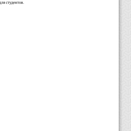
для студентов.