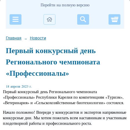
Перейти на полную версию
Корзи
Главная
Новости
→
Первый конкурсный день
Регионального чемпионата
«Профессионалы»
18 апреля 2023 г.
Первый конкурсный день Регионального чемпионата
«Профессионалы» Республики Карелия по компетенциям «Туризм»,
«Ветеринария» и «Сельскохозяйственные биотехнологии» состоялся.
Начало положено! Впереди у конкурсантов и экспертов напряженные
конкурсные дни. Мы хотим пожелать всем наставникам и участникам
плодотворной работы и профессионального роста.