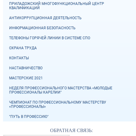
ПРИЛАДОЖСКИЙ МНОГОФУНКЦИОНАЛЬНЫЙ ЦЕНТР
КВАЛИФИКАЦИЙ
АНТИКОРРУПЦИОННАЯ ДЕЯТЕЛЬНОСТЬ
ИНФОРМАЦИОННАЯ БЕЗОПАСНОСТЬ
ТЕЛЕФОНЫ ГОРЯЧЕЙ ЛИНИИ В СИСТЕМЕ СПО
ОХРАНА ТРУДА
КОНТАКТЫ
НАСТАВНИЧЕСТВО
МАСТЕРСКИЕ 2021
НЕДЕЛЯ ПРОФЕССИОНАЛЬНОГО МАСТЕРСТВА «МОЛОДЫЕ
ПРОФЕССИОНАЛЫ КАРЕЛИИ"
ЧЕМПИОНАТ ПО ПРОФЕССИОНАЛЬНОМУ МАСТЕРСТВУ
«ПРОФЕССИОНАЛЫ»
"ПУТЬ В ПРОФЕССИЮ"
ОБРАТНАЯ СВЯЗЬ: