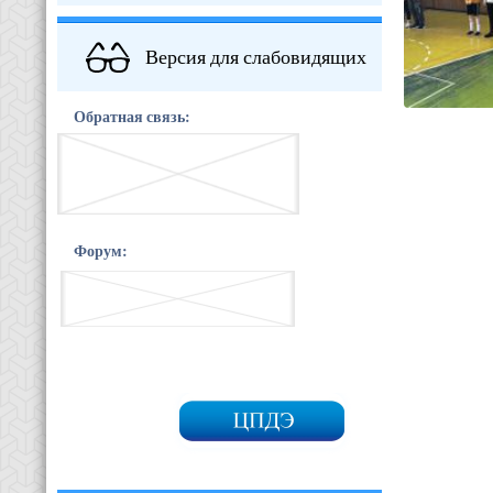
Версия для слабовидящих
Обратная связь:
Форум: