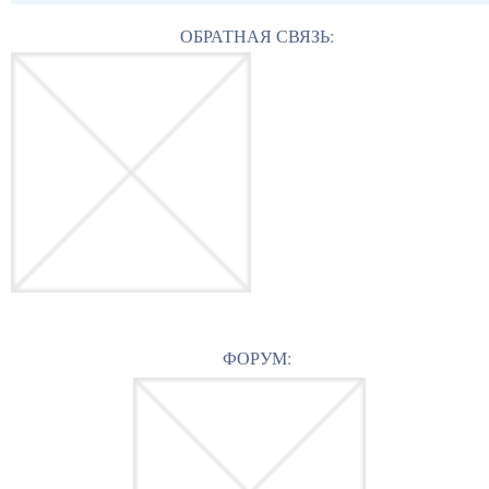
ОБРАТНАЯ СВЯЗЬ:
ФОРУМ: