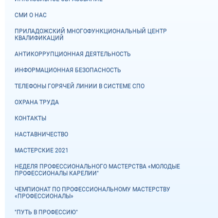
СМИ О НАС
ПРИЛАДОЖСКИЙ МНОГОФУНКЦИОНАЛЬНЫЙ ЦЕНТР
КВАЛИФИКАЦИЙ
АНТИКОРРУПЦИОННАЯ ДЕЯТЕЛЬНОСТЬ
ИНФОРМАЦИОННАЯ БЕЗОПАСНОСТЬ
ТЕЛЕФОНЫ ГОРЯЧЕЙ ЛИНИИ В СИСТЕМЕ СПО
ОХРАНА ТРУДА
КОНТАКТЫ
НАСТАВНИЧЕСТВО
МАСТЕРСКИЕ 2021
НЕДЕЛЯ ПРОФЕССИОНАЛЬНОГО МАСТЕРСТВА «МОЛОДЫЕ
ПРОФЕССИОНАЛЫ КАРЕЛИИ"
ЧЕМПИОНАТ ПО ПРОФЕССИОНАЛЬНОМУ МАСТЕРСТВУ
«ПРОФЕССИОНАЛЫ»
"ПУТЬ В ПРОФЕССИЮ"