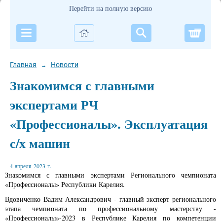
Перейти на полную версию
Корзи
Главная
Новости
→
Знакомимся с главными
экспертами РЧ
«Профессионалы». Эксплуатация
с/х машин
4 апреля 2023 г.
Знакомимся с главными экспертами Регионального чемпионата
«Профессионалы» Республики Карелия.
Вдовиченко Вадим Александрович
- главный эксперт регионального
этапа чемпионата по профессиональному мастерству -
«Профессионалы»-2023 в Республике Карелия по компетенции