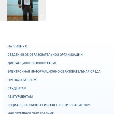
НА ГЛАВНУЮ
СВЕДЕНИЯ ОБ ОБРАЗОВАТЕЛЬНОЙ ОРГАНИЗАЦИИ
ДИСТАНЦИОННОЕ ВОСПИТАНИЕ
ЭЛЕКТРОННАЯ ИНФОРМАЦИОННО-ОБРАЗОВАТЕЛЬНАЯ СРЕДА
ПРЕПОДАВАТЕЛЯМ
СТУДЕНТАМ
АБИТУРИЕНТАМ
СОЦИАЛЬНО-ПСИХОЛОГИЧЕСКОЕ ТЕСТИРОВАНИЕ 2026
ИНКЛЮЗИВНОЕ ОБРАЗОВАНИЕ