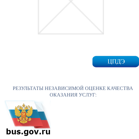
РЕЗУЛЬТАТЫ НЕЗАВИСИМОЙ ОЦЕНКЕ КАЧЕСТВА
ОКАЗАНИЯ УСЛУГ: