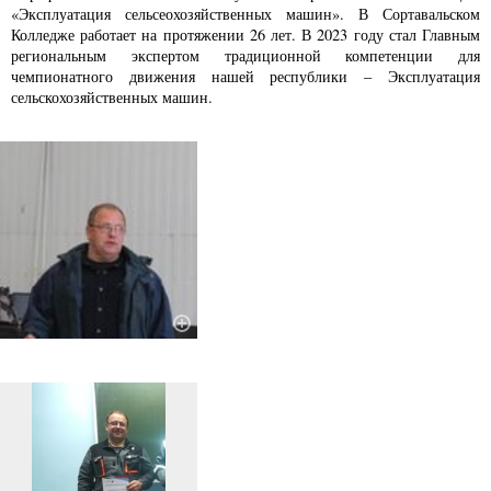
«
Эксплуатация сельсеохозяйственных машин
». В
Сортавальском
Колледже
работает на протяжении
26 лет.
В 2023 году стал Главным
региональным экспертом
традиционной
компетенции для
чемпионатного движения нашей республики –
Эксплуатация
сельскохозяйственных машин.