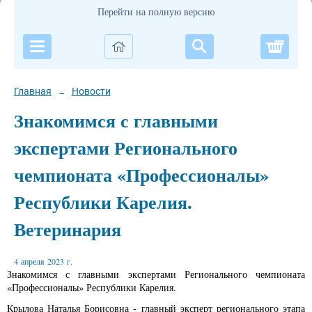
Перейти на полную версию
Корзи
Главная
Новости
→
Знакомимся с главными
экспертами Регионального
чемпионата «Профессионалы»
Республики Карелия.
Ветеринария
4 апреля 2023 г.
Знакомимся с главными экспертами Регионального чемпионата
«Профессионалы» Республики Карелия.
Крылова Наталья Борисовна
- главный эксперт регионального этапа