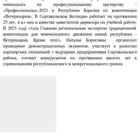
чемпионата по профессиональному мастерству -
«Профессионалы»-2023 в Республике Карелия по компетенции
«
Ветеринария
». В
Сортавальском Колледже
работает на протяжении
25 лет, 4 из них в качестве заместителя директора по учебной работе.
В 2023 году стала Главным региональным экспертом
традиционной
компетенции для чемпионатного движения нашей республики -
Ветеринария. Кроме этого, Наталья Борисовна о
рганизует
проведение демонстрационных экзаменов, участвует в
развитии
партнерских отношений с ведущими предприятиями Сортавальского
района,
готовит конкурсантов на протяжении многих лет к
соревнованиям республиканского и межрегионального уровня.