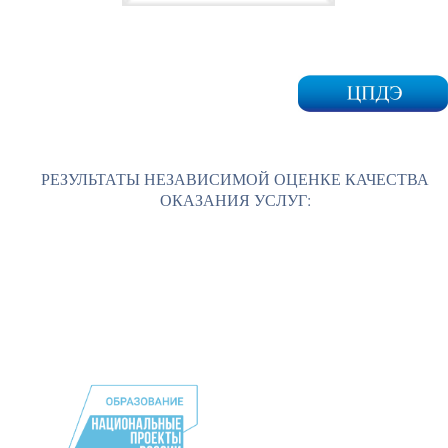
РЕЗУЛЬТАТЫ НЕЗАВИСИМОЙ ОЦЕНКЕ КАЧЕСТВА
ОКАЗАНИЯ УСЛУГ: