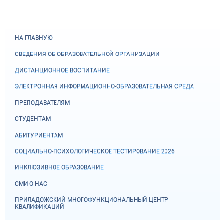
НА ГЛАВНУЮ
СВЕДЕНИЯ ОБ ОБРАЗОВАТЕЛЬНОЙ ОРГАНИЗАЦИИ
ДИСТАНЦИОННОЕ ВОСПИТАНИЕ
ЭЛЕКТРОННАЯ ИНФОРМАЦИОННО-ОБРАЗОВАТЕЛЬНАЯ СРЕДА
ПРЕПОДАВАТЕЛЯМ
СТУДЕНТАМ
АБИТУРИЕНТАМ
СОЦИАЛЬНО-ПСИХОЛОГИЧЕСКОЕ ТЕСТИРОВАНИЕ 2026
ИНКЛЮЗИВНОЕ ОБРАЗОВАНИЕ
СМИ О НАС
ПРИЛАДОЖСКИЙ МНОГОФУНКЦИОНАЛЬНЫЙ ЦЕНТР
КВАЛИФИКАЦИЙ