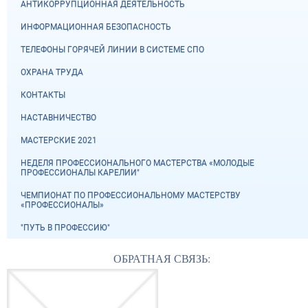
АНТИКОРРУПЦИОННАЯ ДЕЯТЕЛЬНОСТЬ
ИНФОРМАЦИОННАЯ БЕЗОПАСНОСТЬ
ТЕЛЕФОНЫ ГОРЯЧЕЙ ЛИНИИ В СИСТЕМЕ СПО
ОХРАНА ТРУДА
КОНТАКТЫ
НАСТАВНИЧЕСТВО
МАСТЕРСКИЕ 2021
НЕДЕЛЯ ПРОФЕССИОНАЛЬНОГО МАСТЕРСТВА «МОЛОДЫЕ
ПРОФЕССИОНАЛЫ КАРЕЛИИ"
ЧЕМПИОНАТ ПО ПРОФЕССИОНАЛЬНОМУ МАСТЕРСТВУ
«ПРОФЕССИОНАЛЫ»
"ПУТЬ В ПРОФЕССИЮ"
ОБРАТНАЯ СВЯЗЬ: