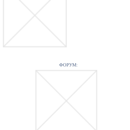
ФОРУМ: