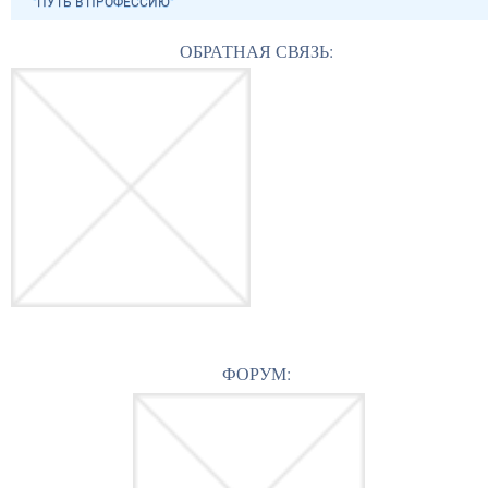
"ПУТЬ В ПРОФЕССИЮ"
ОБРАТНАЯ СВЯЗЬ:
ФОРУМ: