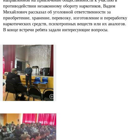
противодействии незаконному обороту наркотиков, Вадим
Михайлович рассказал об уголовной ответственности за
приобретение, хранение, перевозку, изготовление и переработку
наркотических средств, психотропных веществ или их аналогов.
В конце встречи ребята задали интересующие вопросы.