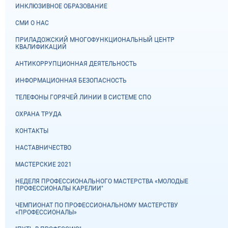
ИНКЛЮЗИВНОЕ ОБРАЗОВАНИЕ
СМИ О НАС
ПРИЛАДОЖСКИЙ МНОГОФУНКЦИОНАЛЬНЫЙ ЦЕНТР
КВАЛИФИКАЦИЙ
АНТИКОРРУПЦИОННАЯ ДЕЯТЕЛЬНОСТЬ
ИНФОРМАЦИОННАЯ БЕЗОПАСНОСТЬ
ТЕЛЕФОНЫ ГОРЯЧЕЙ ЛИНИИ В СИСТЕМЕ СПО
ОХРАНА ТРУДА
КОНТАКТЫ
НАСТАВНИЧЕСТВО
МАСТЕРСКИЕ 2021
НЕДЕЛЯ ПРОФЕССИОНАЛЬНОГО МАСТЕРСТВА «МОЛОДЫЕ
ПРОФЕССИОНАЛЫ КАРЕЛИИ"
ЧЕМПИОНАТ ПО ПРОФЕССИОНАЛЬНОМУ МАСТЕРСТВУ
«ПРОФЕССИОНАЛЫ»