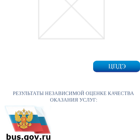
РЕЗУЛЬТАТЫ НЕЗАВИСИМОЙ ОЦЕНКЕ КАЧЕСТВА
ОКАЗАНИЯ УСЛУГ: