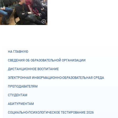
НА ГЛАВНУЮ
СВЕДЕНИЯ ОБ ОБРАЗОВАТЕЛЬНОЙ ОРГАНИЗАЦИИ
ДИСТАНЦИОННОЕ ВОСПИТАНИЕ
ЭЛЕКТРОННАЯ ИНФОРМАЦИОННО-ОБРАЗОВАТЕЛЬНАЯ СРЕДА
ПРЕПОДАВАТЕЛЯМ
СТУДЕНТАМ
АБИТУРИЕНТАМ
СОЦИАЛЬНО-ПСИХОЛОГИЧЕСКОЕ ТЕСТИРОВАНИЕ 2026