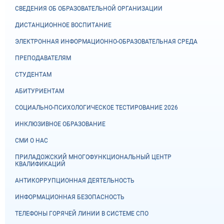
СВЕДЕНИЯ ОБ ОБРАЗОВАТЕЛЬНОЙ ОРГАНИЗАЦИИ
ДИСТАНЦИОННОЕ ВОСПИТАНИЕ
ЭЛЕКТРОННАЯ ИНФОРМАЦИОННО-ОБРАЗОВАТЕЛЬНАЯ СРЕДА
ПРЕПОДАВАТЕЛЯМ
СТУДЕНТАМ
АБИТУРИЕНТАМ
СОЦИАЛЬНО-ПСИХОЛОГИЧЕСКОЕ ТЕСТИРОВАНИЕ 2026
ИНКЛЮЗИВНОЕ ОБРАЗОВАНИЕ
СМИ О НАС
ПРИЛАДОЖСКИЙ МНОГОФУНКЦИОНАЛЬНЫЙ ЦЕНТР
КВАЛИФИКАЦИЙ
АНТИКОРРУПЦИОННАЯ ДЕЯТЕЛЬНОСТЬ
ИНФОРМАЦИОННАЯ БЕЗОПАСНОСТЬ
ТЕЛЕФОНЫ ГОРЯЧЕЙ ЛИНИИ В СИСТЕМЕ СПО