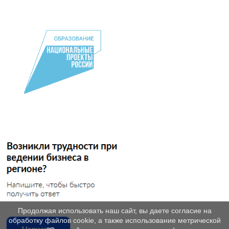
Продолжая использовать наш сайт, вы даете согласие на
обработку файлов cookie, а также использование метрической