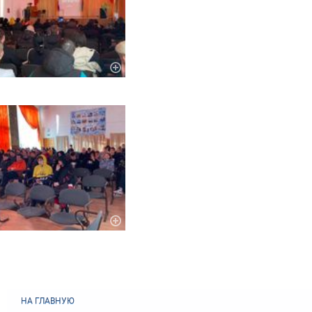
НА ГЛАВНУЮ