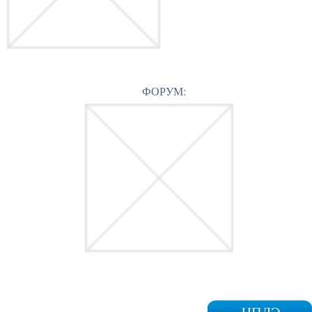
ФОРУМ: