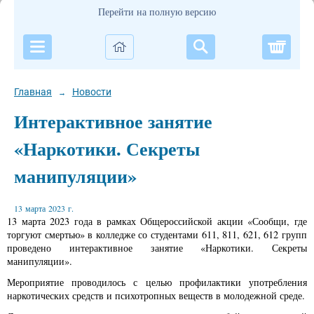
Перейти на полную версию
Корзи
Главная
Новости
→
Интерактивное занятие
«Наркотики. Секреты
манипуляции»
13 марта 2023 г.
13 марта 2023 года в рамках Общероссийской акции «Сообщи, где
торгуют смертью» в колледже со студентами 611, 811, 621, 612 групп
проведено интерактивное занятие «Наркотики. Секреты
манипуляции».
Мероприятие проводилось с целью профилактики употребления
наркотических средств и психотропных веществ в молодежной среде.