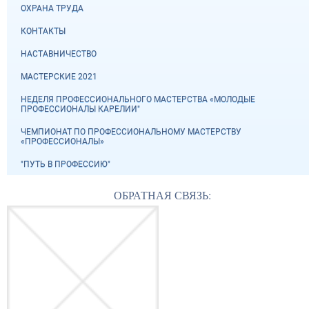
ОХРАНА ТРУДА
КОНТАКТЫ
НАСТАВНИЧЕСТВО
МАСТЕРСКИЕ 2021
НЕДЕЛЯ ПРОФЕССИОНАЛЬНОГО МАСТЕРСТВА «МОЛОДЫЕ
ПРОФЕССИОНАЛЫ КАРЕЛИИ"
ЧЕМПИОНАТ ПО ПРОФЕССИОНАЛЬНОМУ МАСТЕРСТВУ
«ПРОФЕССИОНАЛЫ»
"ПУТЬ В ПРОФЕССИЮ"
ОБРАТНАЯ СВЯЗЬ: