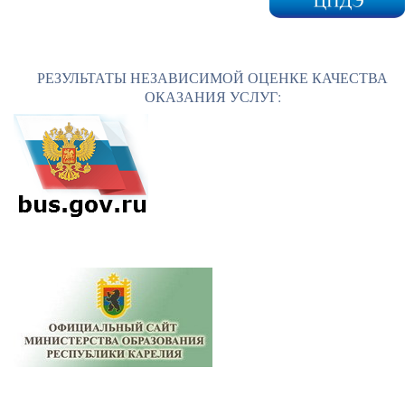
РЕЗУЛЬТАТЫ НЕЗАВИСИМОЙ ОЦЕНКЕ КАЧЕСТВА
ОКАЗАНИЯ УСЛУГ: