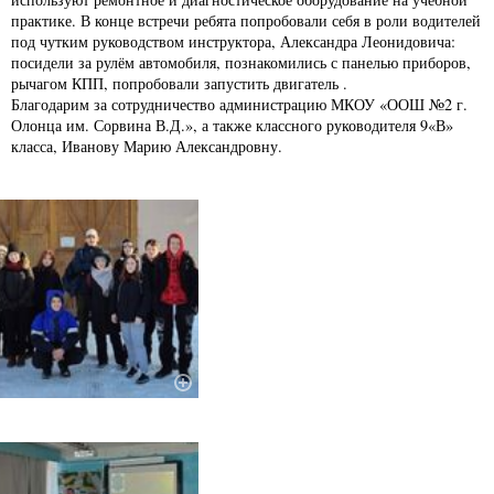
практике. В конце встречи ребята попробовали себя в роли водителей
под чутким руководством инструктора, Александра Леонидовича:
посидели за рулём автомобиля, познакомились с панелью приборов,
рычагом КПП, попробовали запустить двигатель .
Благодарим за сотрудничество администрацию МКОУ «ООШ №2 г.
Олонца им. Сорвина В.Д.», а также классного руководителя 9«В»
класса, Иванову Марию Александровну.