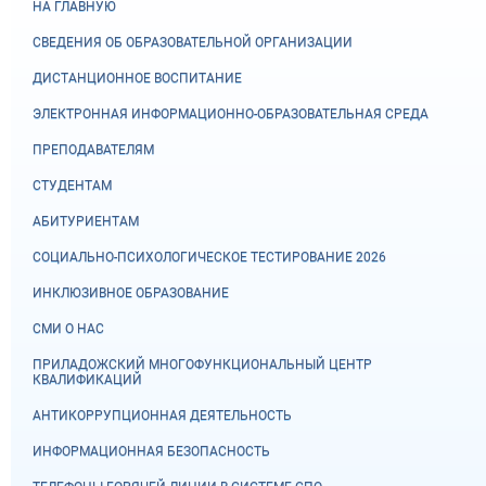
НА ГЛАВНУЮ
СВЕДЕНИЯ ОБ ОБРАЗОВАТЕЛЬНОЙ ОРГАНИЗАЦИИ
ДИСТАНЦИОННОЕ ВОСПИТАНИЕ
ЭЛЕКТРОННАЯ ИНФОРМАЦИОННО-ОБРАЗОВАТЕЛЬНАЯ СРЕДА
ПРЕПОДАВАТЕЛЯМ
СТУДЕНТАМ
АБИТУРИЕНТАМ
СОЦИАЛЬНО-ПСИХОЛОГИЧЕСКОЕ ТЕСТИРОВАНИЕ 2026
ИНКЛЮЗИВНОЕ ОБРАЗОВАНИЕ
СМИ О НАС
ПРИЛАДОЖСКИЙ МНОГОФУНКЦИОНАЛЬНЫЙ ЦЕНТР
КВАЛИФИКАЦИЙ
АНТИКОРРУПЦИОННАЯ ДЕЯТЕЛЬНОСТЬ
ИНФОРМАЦИОННАЯ БЕЗОПАСНОСТЬ