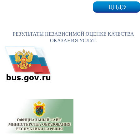
РЕЗУЛЬТАТЫ НЕЗАВИСИМОЙ ОЦЕНКЕ КАЧЕСТВА
ОКАЗАНИЯ УСЛУГ: