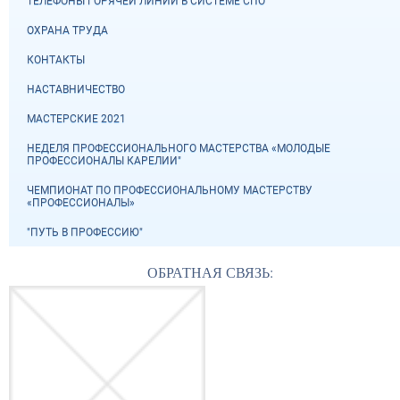
ТЕЛЕФОНЫ ГОРЯЧЕЙ ЛИНИИ В СИСТЕМЕ СПО
ОХРАНА ТРУДА
КОНТАКТЫ
НАСТАВНИЧЕСТВО
МАСТЕРСКИЕ 2021
НЕДЕЛЯ ПРОФЕССИОНАЛЬНОГО МАСТЕРСТВА «МОЛОДЫЕ
ПРОФЕССИОНАЛЫ КАРЕЛИИ"
ЧЕМПИОНАТ ПО ПРОФЕССИОНАЛЬНОМУ МАСТЕРСТВУ
«ПРОФЕССИОНАЛЫ»
"ПУТЬ В ПРОФЕССИЮ"
ОБРАТНАЯ СВЯЗЬ: