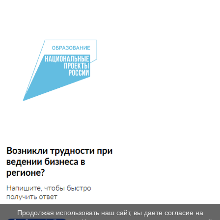
Продолжая использовать наш сайт, вы даете согласие на