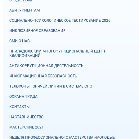
СТУДЕНТАМ
АБИТУРИЕНТАМ
СОЦИАЛЬНО-ПСИХОЛОГИЧЕСКОЕ ТЕСТИРОВАНИЕ 2026
ИНКЛЮЗИВНОЕ ОБРАЗОВАНИЕ
СМИ О НАС
ПРИЛАДОЖСКИЙ МНОГОФУНКЦИОНАЛЬНЫЙ ЦЕНТР
КВАЛИФИКАЦИЙ
АНТИКОРРУПЦИОННАЯ ДЕЯТЕЛЬНОСТЬ
ИНФОРМАЦИОННАЯ БЕЗОПАСНОСТЬ
ТЕЛЕФОНЫ ГОРЯЧЕЙ ЛИНИИ В СИСТЕМЕ СПО
ОХРАНА ТРУДА
КОНТАКТЫ
НАСТАВНИЧЕСТВО
МАСТЕРСКИЕ 2021
НЕДЕЛЯ ПРОФЕССИОНАЛЬНОГО МАСТЕРСТВА «МОЛОДЫЕ