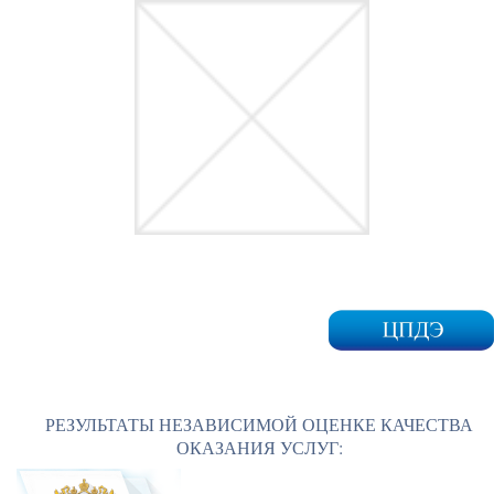
РЕЗУЛЬТАТЫ НЕЗАВИСИМОЙ ОЦЕНКЕ КАЧЕСТВА
ОКАЗАНИЯ УСЛУГ: