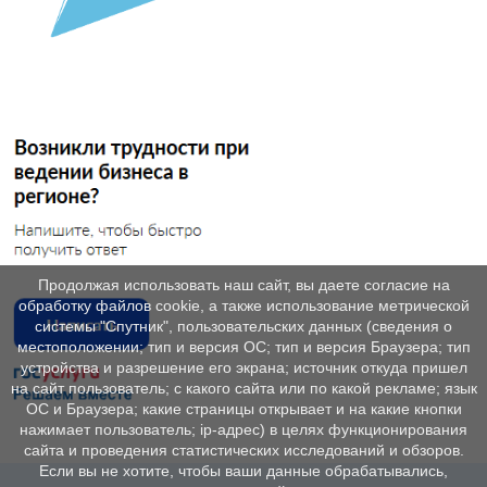
Продолжая использовать наш сайт, вы даете согласие на
обработку файлов cookie, а также использование метрической
системы "Спутник", пользовательских данных (сведения о
местоположении; тип и версия ОС; тип и версия Браузера; тип
устройства и разрешение его экрана; источник откуда пришел
на сайт пользователь; с какого сайта или по какой рекламе; язык
ОС и Браузера; какие страницы открывает и на какие кнопки
нажимает пользователь; ip-адрес) в целях функционирования
сайта и проведения статистических исследований и обзоров.
Если вы не хотите, чтобы ваши данные обрабатывались,