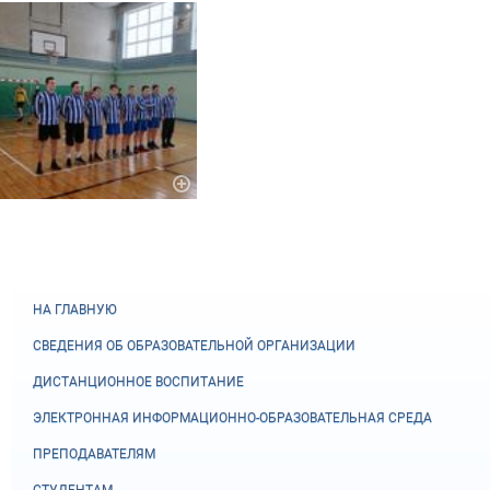
НА ГЛАВНУЮ
СВЕДЕНИЯ ОБ ОБРАЗОВАТЕЛЬНОЙ ОРГАНИЗАЦИИ
ДИСТАНЦИОННОЕ ВОСПИТАНИЕ
ЭЛЕКТРОННАЯ ИНФОРМАЦИОННО-ОБРАЗОВАТЕЛЬНАЯ СРЕДА
ПРЕПОДАВАТЕЛЯМ