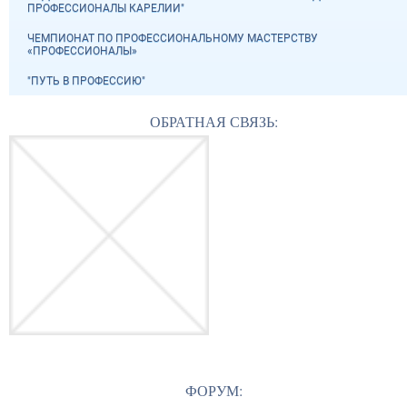
ПРОФЕССИОНАЛЫ КАРЕЛИИ"
ЧЕМПИОНАТ ПО ПРОФЕССИОНАЛЬНОМУ МАСТЕРСТВУ
«ПРОФЕССИОНАЛЫ»
"ПУТЬ В ПРОФЕССИЮ"
ОБРАТНАЯ СВЯЗЬ:
ФОРУМ: