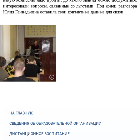
интересовали вопросы, связанные со льготами. Под конец разговора
Юлия Геннадьевна оставила свои контактные данные для связи.
НА ГЛАВНУЮ
СВЕДЕНИЯ ОБ ОБРАЗОВАТЕЛЬНОЙ ОРГАНИЗАЦИИ
ДИСТАНЦИОННОЕ ВОСПИТАНИЕ