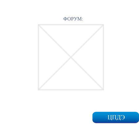
ФОРУМ: