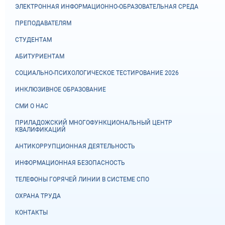
ЭЛЕКТРОННАЯ ИНФОРМАЦИОННО-ОБРАЗОВАТЕЛЬНАЯ СРЕДА
ПРЕПОДАВАТЕЛЯМ
СТУДЕНТАМ
АБИТУРИЕНТАМ
СОЦИАЛЬНО-ПСИХОЛОГИЧЕСКОЕ ТЕСТИРОВАНИЕ 2026
ИНКЛЮЗИВНОЕ ОБРАЗОВАНИЕ
СМИ О НАС
ПРИЛАДОЖСКИЙ МНОГОФУНКЦИОНАЛЬНЫЙ ЦЕНТР
КВАЛИФИКАЦИЙ
АНТИКОРРУПЦИОННАЯ ДЕЯТЕЛЬНОСТЬ
ИНФОРМАЦИОННАЯ БЕЗОПАСНОСТЬ
ТЕЛЕФОНЫ ГОРЯЧЕЙ ЛИНИИ В СИСТЕМЕ СПО
ОХРАНА ТРУДА
КОНТАКТЫ