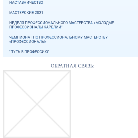
НАСТАВНИЧЕСТВО
МАСТЕРСКИЕ 2021
НЕДЕЛЯ ПРОФЕССИОНАЛЬНОГО МАСТЕРСТВА «МОЛОДЫЕ
ПРОФЕССИОНАЛЫ КАРЕЛИИ"
ЧЕМПИОНАТ ПО ПРОФЕССИОНАЛЬНОМУ МАСТЕРСТВУ
«ПРОФЕССИОНАЛЫ»
"ПУТЬ В ПРОФЕССИЮ"
ОБРАТНАЯ СВЯЗЬ: