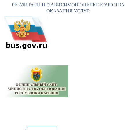
РЕЗУЛЬТАТЫ НЕЗАВИСИМОЙ ОЦЕНКЕ КАЧЕСТВА
ОКАЗАНИЯ УСЛУГ: