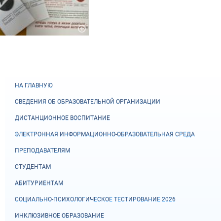
НА ГЛАВНУЮ
СВЕДЕНИЯ ОБ ОБРАЗОВАТЕЛЬНОЙ ОРГАНИЗАЦИИ
ДИСТАНЦИОННОЕ ВОСПИТАНИЕ
ЭЛЕКТРОННАЯ ИНФОРМАЦИОННО-ОБРАЗОВАТЕЛЬНАЯ СРЕДА
ПРЕПОДАВАТЕЛЯМ
СТУДЕНТАМ
АБИТУРИЕНТАМ
СОЦИАЛЬНО-ПСИХОЛОГИЧЕСКОЕ ТЕСТИРОВАНИЕ 2026
ИНКЛЮЗИВНОЕ ОБРАЗОВАНИЕ