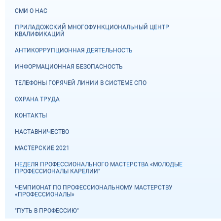
СМИ О НАС
ПРИЛАДОЖСКИЙ МНОГОФУНКЦИОНАЛЬНЫЙ ЦЕНТР
КВАЛИФИКАЦИЙ
АНТИКОРРУПЦИОННАЯ ДЕЯТЕЛЬНОСТЬ
ИНФОРМАЦИОННАЯ БЕЗОПАСНОСТЬ
ТЕЛЕФОНЫ ГОРЯЧЕЙ ЛИНИИ В СИСТЕМЕ СПО
ОХРАНА ТРУДА
КОНТАКТЫ
НАСТАВНИЧЕСТВО
МАСТЕРСКИЕ 2021
НЕДЕЛЯ ПРОФЕССИОНАЛЬНОГО МАСТЕРСТВА «МОЛОДЫЕ
ПРОФЕССИОНАЛЫ КАРЕЛИИ"
ЧЕМПИОНАТ ПО ПРОФЕССИОНАЛЬНОМУ МАСТЕРСТВУ
«ПРОФЕССИОНАЛЫ»
"ПУТЬ В ПРОФЕССИЮ"