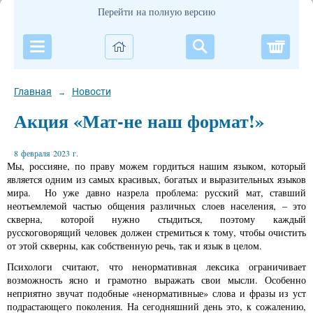
Перейти на полную версию
Корзи
Главная
Новости
→
Акция «Мат-не наш формат!»
8 февраля 2023 г.
Мы, россияне, по праву можем гордиться нашим языком, который
является одним из самых красивых, богатых и выразительных языков
мира. Но уже давно назрела проблема: русский мат, ставший
неотъемлемой частью общения различных слоев населения, – это
скверна, которой нужно стыдиться, поэтому каждый
русскоговорящий человек должен стремиться к тому, чтобы очистить
от этой скверны, как собственную речь, так и язык в целом.
Психологи считают, что ненормативная лексика ограничивает
возможность ясно и грамотно выражать свои мысли. Особенно
неприятно звучат подобные «ненормативные» слова и фразы из уст
подрастающего поколения. На сегодняшний день это, к сожалению,