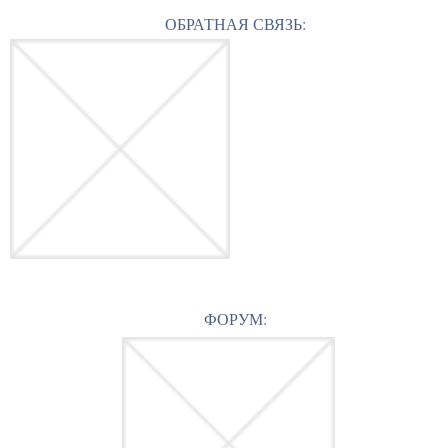
ОБРАТНАЯ СВЯЗЬ:
ФОРУМ: