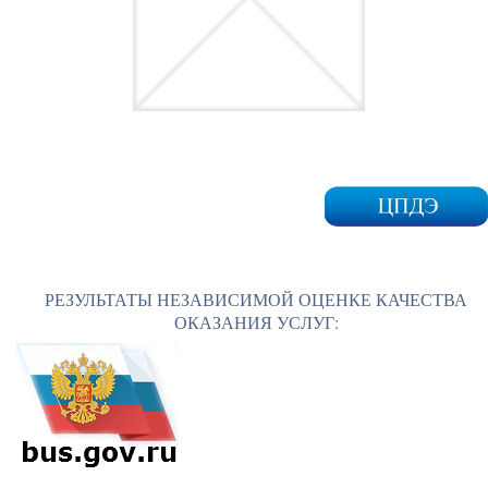
РЕЗУЛЬТАТЫ НЕЗАВИСИМОЙ ОЦЕНКЕ КАЧЕСТВА
ОКАЗАНИЯ УСЛУГ: