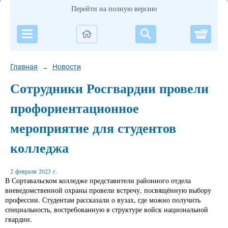
Перейти на полную версию
Корзи
Главная
Новости
→
Сотрудники Росгвардии провели
профориентационное
мероприятие для студентов
колледжа
2 февраля 2023 г.
В Сортавальском колледже представители районного отдела
вневедомственной охраны провели встречу, посвящённую выбору
профессии. Студентам рассказали о вузах, где можно получить
специальность, востребованную в структуре войск национальной
гвардии.