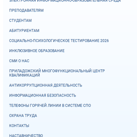
ЭЛЕКТРОННАЯ ИНФОРМАЦИОННО-ОБРАЗОВАТЕЛЬНАЯ СРЕДА
ПРЕПОДАВАТЕЛЯМ
СТУДЕНТАМ
АБИТУРИЕНТАМ
СОЦИАЛЬНО-ПСИХОЛОГИЧЕСКОЕ ТЕСТИРОВАНИЕ 2026
ИНКЛЮЗИВНОЕ ОБРАЗОВАНИЕ
СМИ О НАС
ПРИЛАДОЖСКИЙ МНОГОФУНКЦИОНАЛЬНЫЙ ЦЕНТР
КВАЛИФИКАЦИЙ
АНТИКОРРУПЦИОННАЯ ДЕЯТЕЛЬНОСТЬ
ИНФОРМАЦИОННАЯ БЕЗОПАСНОСТЬ
ТЕЛЕФОНЫ ГОРЯЧЕЙ ЛИНИИ В СИСТЕМЕ СПО
ОХРАНА ТРУДА
КОНТАКТЫ
НАСТАВНИЧЕСТВО