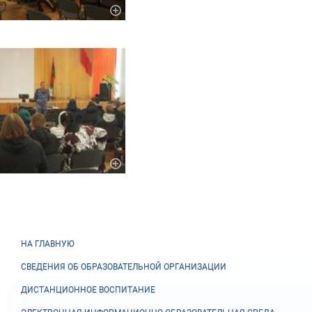
НА ГЛАВНУЮ
СВЕДЕНИЯ ОБ ОБРАЗОВАТЕЛЬНОЙ ОРГАНИЗАЦИИ
ДИСТАНЦИОННОЕ ВОСПИТАНИЕ