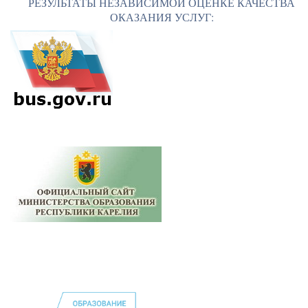
РЕЗУЛЬТАТЫ НЕЗАВИСИМОЙ ОЦЕНКЕ КАЧЕСТВА
ОКАЗАНИЯ УСЛУГ: