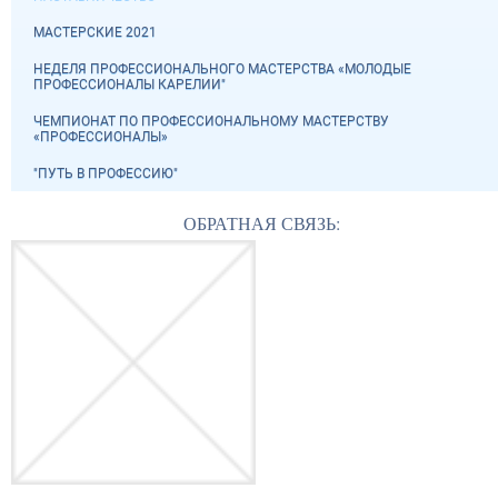
МАСТЕРСКИЕ 2021
НЕДЕЛЯ ПРОФЕССИОНАЛЬНОГО МАСТЕРСТВА «МОЛОДЫЕ
ПРОФЕССИОНАЛЫ КАРЕЛИИ"
ЧЕМПИОНАТ ПО ПРОФЕССИОНАЛЬНОМУ МАСТЕРСТВУ
«ПРОФЕССИОНАЛЫ»
"ПУТЬ В ПРОФЕССИЮ"
ОБРАТНАЯ СВЯЗЬ: