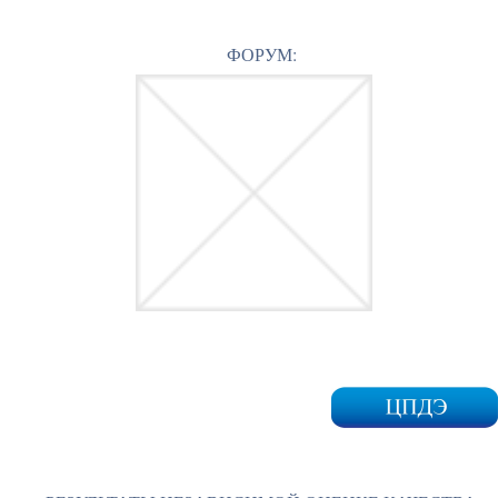
ФОРУМ: