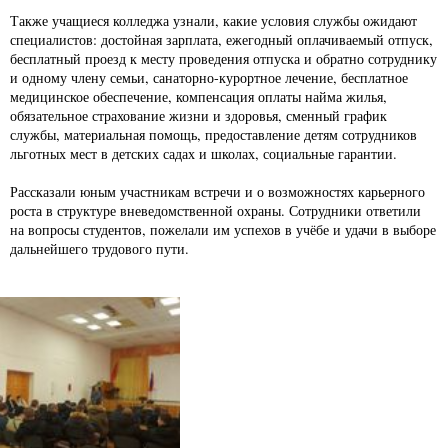
Также учащиеся колледжа узнали, какие условия службы ожидают
специалистов: достойная зарплата, ежегодный оплачиваемый отпуск,
бесплатный проезд к месту проведения отпуска и обратно сотруднику
и одному члену семьи, санаторно-курортное лечение, бесплатное
медицинское обеспечение, компенсация оплаты найма жилья,
обязательное страхование жизни и здоровья, сменный график
службы, материальная помощь, предоставление детям сотрудников
льготных мест в детских садах и школах, социальные гарантии.
Рассказали юным участникам встречи и о возможностях карьерного
роста в структуре вневедомственной охраны. Сотрудники ответили
на вопросы студентов, пожелали им успехов в учёбе и удачи в выборе
дальнейшего трудового пути.