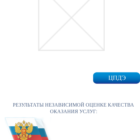
РЕЗУЛЬТАТЫ НЕЗАВИСИМОЙ ОЦЕНКЕ КАЧЕСТВА
ОКАЗАНИЯ УСЛУГ: