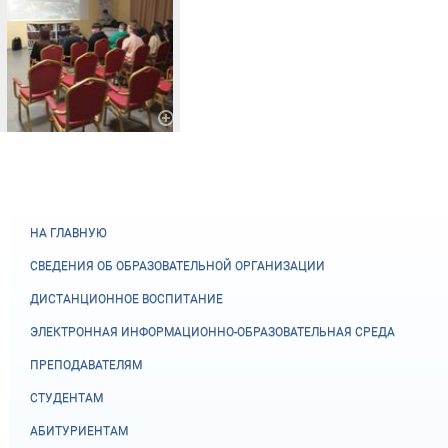
НА ГЛАВНУЮ
СВЕДЕНИЯ ОБ ОБРАЗОВАТЕЛЬНОЙ ОРГАНИЗАЦИИ
ДИСТАНЦИОННОЕ ВОСПИТАНИЕ
ЭЛЕКТРОННАЯ ИНФОРМАЦИОННО-ОБРАЗОВАТЕЛЬНАЯ СРЕДА
ПРЕПОДАВАТЕЛЯМ
СТУДЕНТАМ
АБИТУРИЕНТАМ