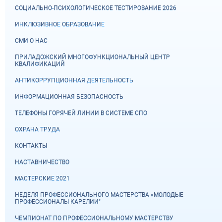
СОЦИАЛЬНО-ПСИХОЛОГИЧЕСКОЕ ТЕСТИРОВАНИЕ 2026
ИНКЛЮЗИВНОЕ ОБРАЗОВАНИЕ
СМИ О НАС
ПРИЛАДОЖСКИЙ МНОГОФУНКЦИОНАЛЬНЫЙ ЦЕНТР
КВАЛИФИКАЦИЙ
АНТИКОРРУПЦИОННАЯ ДЕЯТЕЛЬНОСТЬ
ИНФОРМАЦИОННАЯ БЕЗОПАСНОСТЬ
ТЕЛЕФОНЫ ГОРЯЧЕЙ ЛИНИИ В СИСТЕМЕ СПО
ОХРАНА ТРУДА
КОНТАКТЫ
НАСТАВНИЧЕСТВО
МАСТЕРСКИЕ 2021
НЕДЕЛЯ ПРОФЕССИОНАЛЬНОГО МАСТЕРСТВА «МОЛОДЫЕ
ПРОФЕССИОНАЛЫ КАРЕЛИИ"
ЧЕМПИОНАТ ПО ПРОФЕССИОНАЛЬНОМУ МАСТЕРСТВУ