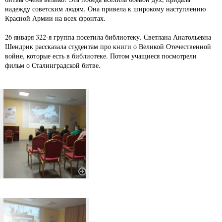
надежду советским людям. Она привела к широкому наступлению
Красной Армии на всех фронтах.
26 января 322-я группа посетила библиотеку. Светлана Анатольевна
Шендрик рассказала студентам про книги о Великой Отечественной
войне, которые есть в библиотеке. Потом учащиеся посмотрели
фильм о Сталинградской битве.