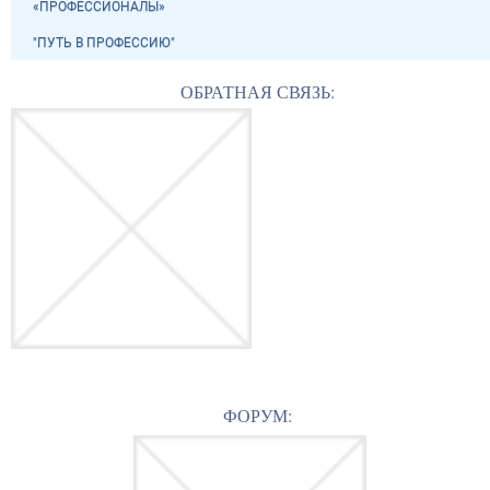
«ПРОФЕССИОНАЛЫ»
"ПУТЬ В ПРОФЕССИЮ"
ОБРАТНАЯ СВЯЗЬ:
ФОРУМ: