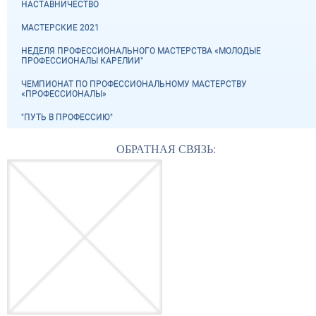
НАСТАВНИЧЕСТВО
МАСТЕРСКИЕ 2021
НЕДЕЛЯ ПРОФЕССИОНАЛЬНОГО МАСТЕРСТВА «МОЛОДЫЕ
ПРОФЕССИОНАЛЫ КАРЕЛИИ"
ЧЕМПИОНАТ ПО ПРОФЕССИОНАЛЬНОМУ МАСТЕРСТВУ
«ПРОФЕССИОНАЛЫ»
"ПУТЬ В ПРОФЕССИЮ"
ОБРАТНАЯ СВЯЗЬ: