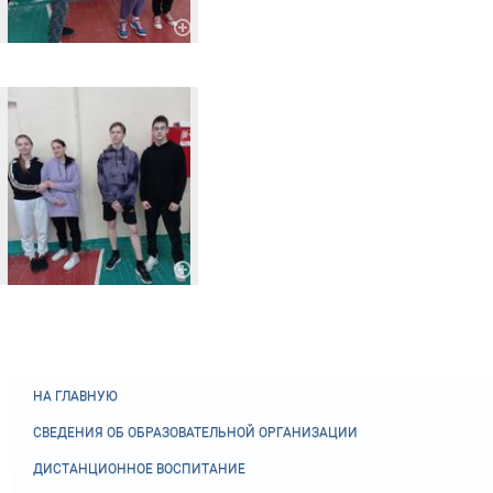
НА ГЛАВНУЮ
СВЕДЕНИЯ ОБ ОБРАЗОВАТЕЛЬНОЙ ОРГАНИЗАЦИИ
ДИСТАНЦИОННОЕ ВОСПИТАНИЕ