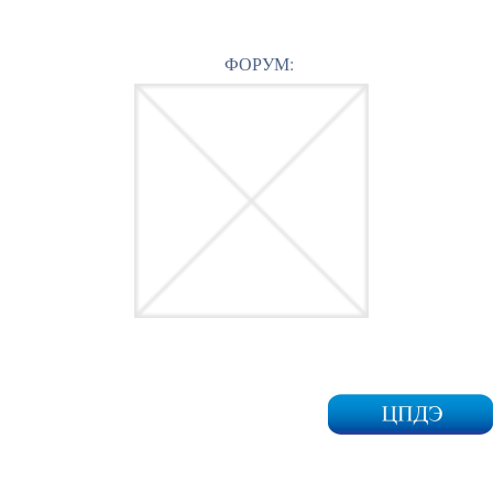
ФОРУМ: