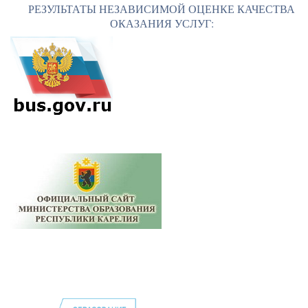
РЕЗУЛЬТАТЫ НЕЗАВИСИМОЙ ОЦЕНКЕ КАЧЕСТВА
ОКАЗАНИЯ УСЛУГ: