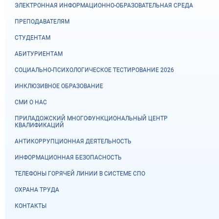
ЭЛЕКТРОННАЯ ИНФОРМАЦИОННО-ОБРАЗОВАТЕЛЬНАЯ СРЕДА
ПРЕПОДАВАТЕЛЯМ
СТУДЕНТАМ
АБИТУРИЕНТАМ
СОЦИАЛЬНО-ПСИХОЛОГИЧЕСКОЕ ТЕСТИРОВАНИЕ 2026
ИНКЛЮЗИВНОЕ ОБРАЗОВАНИЕ
СМИ О НАС
ПРИЛАДОЖСКИЙ МНОГОФУНКЦИОНАЛЬНЫЙ ЦЕНТР
КВАЛИФИКАЦИЙ
АНТИКОРРУПЦИОННАЯ ДЕЯТЕЛЬНОСТЬ
ИНФОРМАЦИОННАЯ БЕЗОПАСНОСТЬ
ТЕЛЕФОНЫ ГОРЯЧЕЙ ЛИНИИ В СИСТЕМЕ СПО
ОХРАНА ТРУДА
КОНТАКТЫ