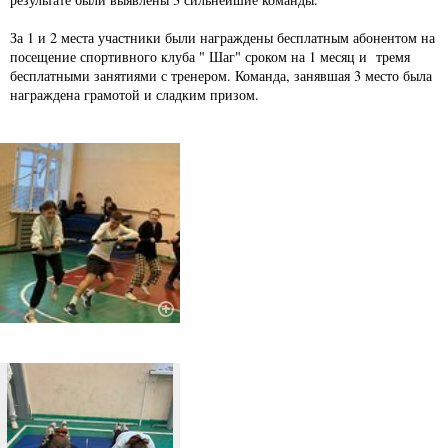
За 1 и 2 места участники были награждены бесплатным абонентом на
посещение спортивного клуба " Шаг" сроком на 1 месяц и тремя
бесплатными занятиями с тренером. Команда, занявшая 3 место была
награждена грамотой и сладким призом.