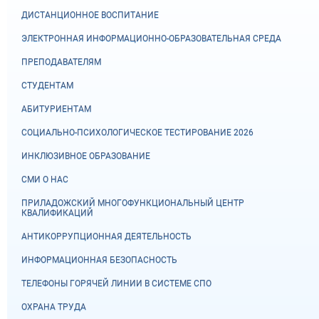
ДИСТАНЦИОННОЕ ВОСПИТАНИЕ
ЭЛЕКТРОННАЯ ИНФОРМАЦИОННО-ОБРАЗОВАТЕЛЬНАЯ СРЕДА
ПРЕПОДАВАТЕЛЯМ
СТУДЕНТАМ
АБИТУРИЕНТАМ
СОЦИАЛЬНО-ПСИХОЛОГИЧЕСКОЕ ТЕСТИРОВАНИЕ 2026
ИНКЛЮЗИВНОЕ ОБРАЗОВАНИЕ
СМИ О НАС
ПРИЛАДОЖСКИЙ МНОГОФУНКЦИОНАЛЬНЫЙ ЦЕНТР
КВАЛИФИКАЦИЙ
АНТИКОРРУПЦИОННАЯ ДЕЯТЕЛЬНОСТЬ
ИНФОРМАЦИОННАЯ БЕЗОПАСНОСТЬ
ТЕЛЕФОНЫ ГОРЯЧЕЙ ЛИНИИ В СИСТЕМЕ СПО
ОХРАНА ТРУДА