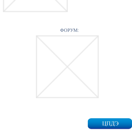
ФОРУМ: