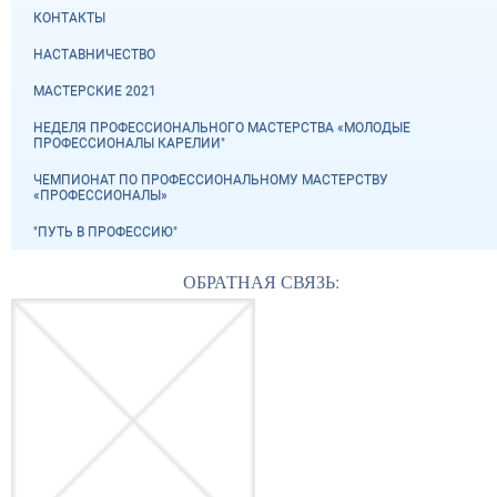
КОНТАКТЫ
НАСТАВНИЧЕСТВО
МАСТЕРСКИЕ 2021
НЕДЕЛЯ ПРОФЕССИОНАЛЬНОГО МАСТЕРСТВА «МОЛОДЫЕ
ПРОФЕССИОНАЛЫ КАРЕЛИИ"
ЧЕМПИОНАТ ПО ПРОФЕССИОНАЛЬНОМУ МАСТЕРСТВУ
«ПРОФЕССИОНАЛЫ»
"ПУТЬ В ПРОФЕССИЮ"
ОБРАТНАЯ СВЯЗЬ: