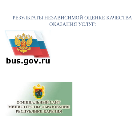
РЕЗУЛЬТАТЫ НЕЗАВИСИМОЙ ОЦЕНКЕ КАЧЕСТВА
ОКАЗАНИЯ УСЛУГ: