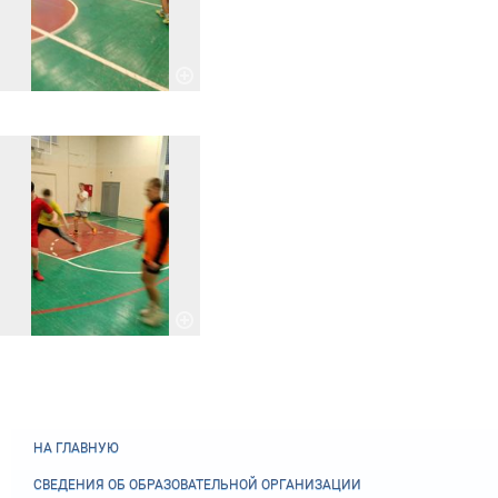
НА ГЛАВНУЮ
СВЕДЕНИЯ ОБ ОБРАЗОВАТЕЛЬНОЙ ОРГАНИЗАЦИИ