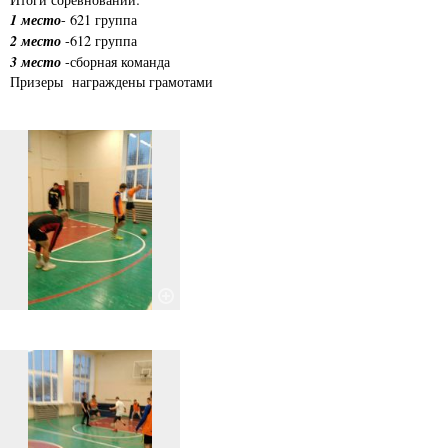
1 место
- 621 группа
2 место
-612 группа
3 место
-сборная команда
Призеры награждены грамотами