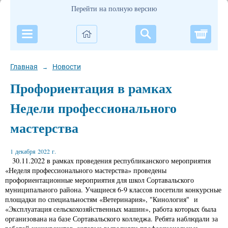
Перейти на полную версию
Корзи
Главная
Новости
→
Профориентация в рамках
Недели профессионального
мастерства
1 декабря 2022 г.
30.11.2022 в рамках проведения республиканского мероприятия
«Неделя профессионального мастерства» проведены
профориентационные мероприятия для школ Сортавальского
муниципального района. Учащиеся 6-9 классов посетили конкурсные
площадки по специальностям «Ветеринария», "Кинология" и
«Эксплуатация сельскохозяйственных машин», работа которых была
организована на базе Сортавальского колледжа. Ребята наблюдали за