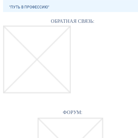
"ПУТЬ В ПРОФЕССИЮ"
ОБРАТНАЯ СВЯЗЬ:
ФОРУМ: