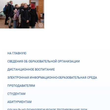
НА ГЛАВНУЮ
СВЕДЕНИЯ ОБ ОБРАЗОВАТЕЛЬНОЙ ОРГАНИЗАЦИИ
ДИСТАНЦИОННОЕ ВОСПИТАНИЕ
ЭЛЕКТРОННАЯ ИНФОРМАЦИОННО-ОБРАЗОВАТЕЛЬНАЯ СРЕДА
ПРЕПОДАВАТЕЛЯМ
СТУДЕНТАМ
АБИТУРИЕНТАМ
СОЦИАЛЬНО-ПСИХОЛОГИЧЕСКОЕ ТЕСТИРОВАНИЕ 2026