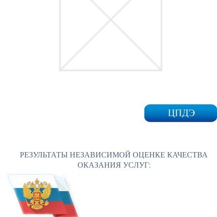
РЕЗУЛЬТАТЫ НЕЗАВИСИМОЙ ОЦЕНКЕ КАЧЕСТВА
ОКАЗАНИЯ УСЛУГ: