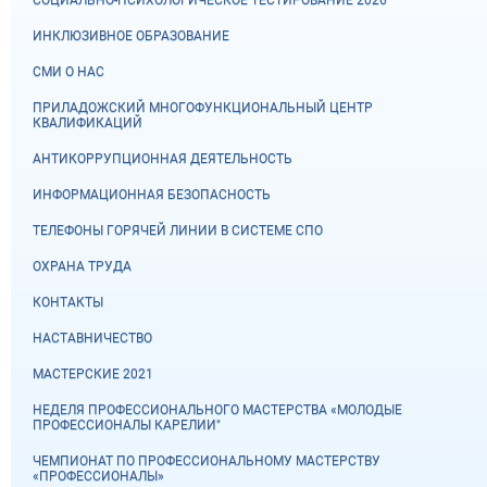
ИНКЛЮЗИВНОЕ ОБРАЗОВАНИЕ
СМИ О НАС
ПРИЛАДОЖСКИЙ МНОГОФУНКЦИОНАЛЬНЫЙ ЦЕНТР
КВАЛИФИКАЦИЙ
АНТИКОРРУПЦИОННАЯ ДЕЯТЕЛЬНОСТЬ
ИНФОРМАЦИОННАЯ БЕЗОПАСНОСТЬ
ТЕЛЕФОНЫ ГОРЯЧЕЙ ЛИНИИ В СИСТЕМЕ СПО
ОХРАНА ТРУДА
КОНТАКТЫ
НАСТАВНИЧЕСТВО
МАСТЕРСКИЕ 2021
НЕДЕЛЯ ПРОФЕССИОНАЛЬНОГО МАСТЕРСТВА «МОЛОДЫЕ
ПРОФЕССИОНАЛЫ КАРЕЛИИ"
ЧЕМПИОНАТ ПО ПРОФЕССИОНАЛЬНОМУ МАСТЕРСТВУ
«ПРОФЕССИОНАЛЫ»