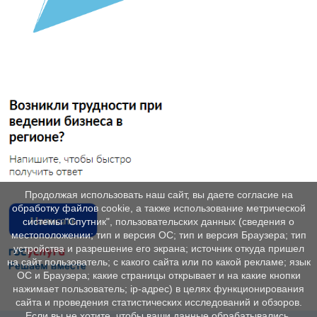
Продолжая использовать наш сайт, вы даете согласие на
обработку файлов cookie, а также использование метрической
системы "Спутник", пользовательских данных (сведения о
местоположении; тип и версия ОС; тип и версия Браузера; тип
устройства и разрешение его экрана; источник откуда пришел
на сайт пользователь; с какого сайта или по какой рекламе; язык
ОС и Браузера; какие страницы открывает и на какие кнопки
нажимает пользователь; ip-адрес) в целях функционирования
сайта и проведения статистических исследований и обзоров.
Если вы не хотите, чтобы ваши данные обрабатывались,