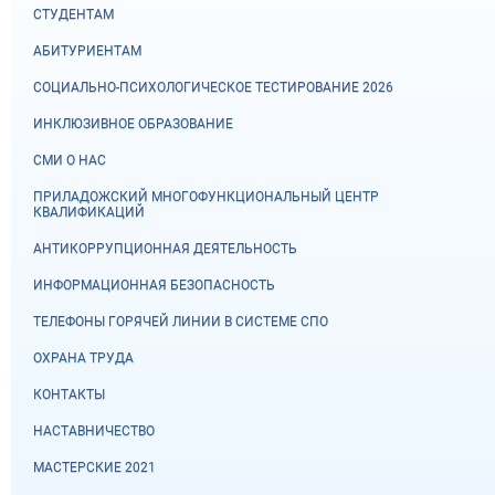
СТУДЕНТАМ
АБИТУРИЕНТАМ
СОЦИАЛЬНО-ПСИХОЛОГИЧЕСКОЕ ТЕСТИРОВАНИЕ 2026
ИНКЛЮЗИВНОЕ ОБРАЗОВАНИЕ
СМИ О НАС
ПРИЛАДОЖСКИЙ МНОГОФУНКЦИОНАЛЬНЫЙ ЦЕНТР
КВАЛИФИКАЦИЙ
АНТИКОРРУПЦИОННАЯ ДЕЯТЕЛЬНОСТЬ
ИНФОРМАЦИОННАЯ БЕЗОПАСНОСТЬ
ТЕЛЕФОНЫ ГОРЯЧЕЙ ЛИНИИ В СИСТЕМЕ СПО
ОХРАНА ТРУДА
КОНТАКТЫ
НАСТАВНИЧЕСТВО
МАСТЕРСКИЕ 2021