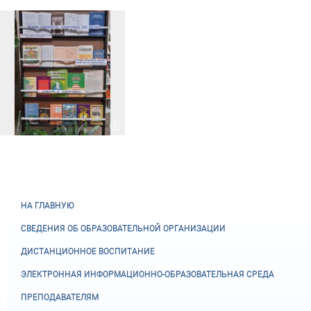
НА ГЛАВНУЮ
СВЕДЕНИЯ ОБ ОБРАЗОВАТЕЛЬНОЙ ОРГАНИЗАЦИИ
ДИСТАНЦИОННОЕ ВОСПИТАНИЕ
ЭЛЕКТРОННАЯ ИНФОРМАЦИОННО-ОБРАЗОВАТЕЛЬНАЯ СРЕДА
ПРЕПОДАВАТЕЛЯМ