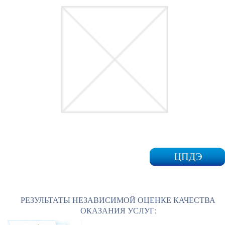
РЕЗУЛЬТАТЫ НЕЗАВИСИМОЙ ОЦЕНКЕ КАЧЕСТВА
ОКАЗАНИЯ УСЛУГ: