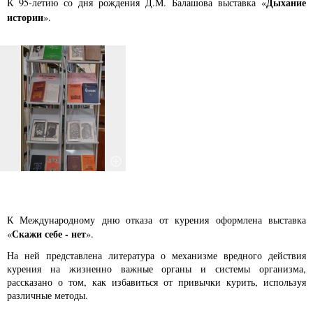
Дыхание
К 95-летию со дня рождения Д.М. Балашова выставка «
истории
».
К Международному дню отказа от курения оформлена выставка
Скажи себе - нет
«
».
На ней представлена литература о механизме вредного действия
курения на жизненно важные органы и системы организма,
рассказано о том, как избавиться от привычки курить, используя
различные методы.