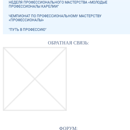
НЕДЕЛЯ ПРОФЕССИОНАЛЬНОГО МАСТЕРСТВА «МОЛОДЫЕ
ПРОФЕССИОНАЛЫ КАРЕЛИИ"
ЧЕМПИОНАТ ПО ПРОФЕССИОНАЛЬНОМУ МАСТЕРСТВУ
«ПРОФЕССИОНАЛЫ»
"ПУТЬ В ПРОФЕССИЮ"
ОБРАТНАЯ СВЯЗЬ:
ФОРУМ: