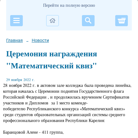
Перейти на полную версию
Корзи
Главная
Новости
→
Церемония награждения
"Математический квиз"
29 ноября 2022 г.
28 ноября 2022 г. в актовом зале колледжа была проведена линейка,
которая началась с Церемонии поднятия Государственного флага
Российской Федерации , и продолжилась вручением Сертификатов
участников и Дипломов за 1 место коменде-
победителю Республиканского конкурса «Математический квиз»
среди студентов образовательных организаций системы среднего
профессионального образования Республики Карелия:
Баранцовой Алене - 411 группа,