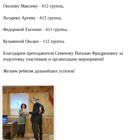
Онохову Максиму - 612 группа,
Хотареву Артему - 612 группа,
Федоровой Евгении - 411 группа,
Кузьминой Оксане - 112 группа.
Благодарим преподавателя Семенову Наталью Фридриховну за
подготовку участников и организацию мероприятия!
Желаем ребятам дальнейших успехов!