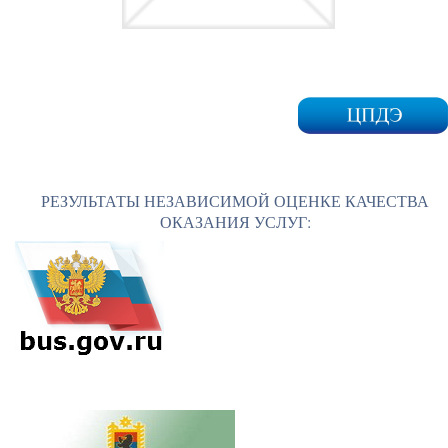
РЕЗУЛЬТАТЫ НЕЗАВИСИМОЙ ОЦЕНКЕ КАЧЕСТВА
ОКАЗАНИЯ УСЛУГ: