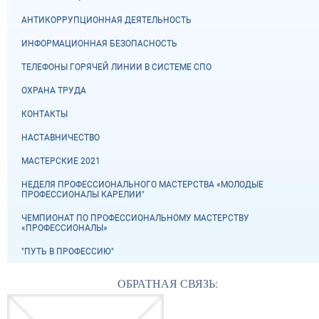
АНТИКОРРУПЦИОННАЯ ДЕЯТЕЛЬНОСТЬ
ИНФОРМАЦИОННАЯ БЕЗОПАСНОСТЬ
ТЕЛЕФОНЫ ГОРЯЧЕЙ ЛИНИИ В СИСТЕМЕ СПО
ОХРАНА ТРУДА
КОНТАКТЫ
НАСТАВНИЧЕСТВО
МАСТЕРСКИЕ 2021
НЕДЕЛЯ ПРОФЕССИОНАЛЬНОГО МАСТЕРСТВА «МОЛОДЫЕ
ПРОФЕССИОНАЛЫ КАРЕЛИИ"
ЧЕМПИОНАТ ПО ПРОФЕССИОНАЛЬНОМУ МАСТЕРСТВУ
«ПРОФЕССИОНАЛЫ»
"ПУТЬ В ПРОФЕССИЮ"
ОБРАТНАЯ СВЯЗЬ: