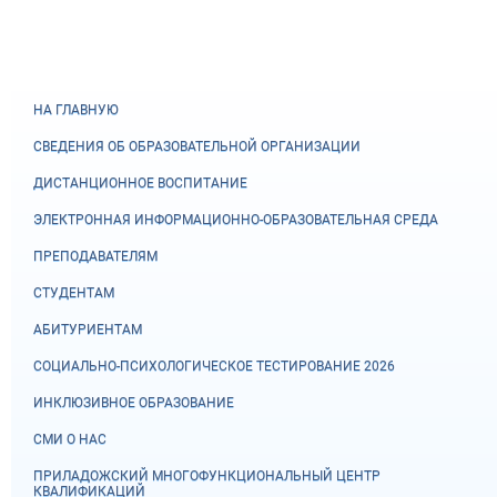
НА ГЛАВНУЮ
СВЕДЕНИЯ ОБ ОБРАЗОВАТЕЛЬНОЙ ОРГАНИЗАЦИИ
ДИСТАНЦИОННОЕ ВОСПИТАНИЕ
ЭЛЕКТРОННАЯ ИНФОРМАЦИОННО-ОБРАЗОВАТЕЛЬНАЯ СРЕДА
ПРЕПОДАВАТЕЛЯМ
СТУДЕНТАМ
АБИТУРИЕНТАМ
СОЦИАЛЬНО-ПСИХОЛОГИЧЕСКОЕ ТЕСТИРОВАНИЕ 2026
ИНКЛЮЗИВНОЕ ОБРАЗОВАНИЕ
СМИ О НАС
ПРИЛАДОЖСКИЙ МНОГОФУНКЦИОНАЛЬНЫЙ ЦЕНТР
КВАЛИФИКАЦИЙ