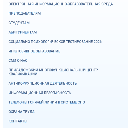
ЭЛЕКТРОННАЯ ИНФОРМАЦИОННО-ОБРАЗОВАТЕЛЬНАЯ СРЕДА
ПРЕПОДАВАТЕЛЯМ
СТУДЕНТАМ
АБИТУРИЕНТАМ
СОЦИАЛЬНО-ПСИХОЛОГИЧЕСКОЕ ТЕСТИРОВАНИЕ 2026
ИНКЛЮЗИВНОЕ ОБРАЗОВАНИЕ
СМИ О НАС
ПРИЛАДОЖСКИЙ МНОГОФУНКЦИОНАЛЬНЫЙ ЦЕНТР
КВАЛИФИКАЦИЙ
АНТИКОРРУПЦИОННАЯ ДЕЯТЕЛЬНОСТЬ
ИНФОРМАЦИОННАЯ БЕЗОПАСНОСТЬ
ТЕЛЕФОНЫ ГОРЯЧЕЙ ЛИНИИ В СИСТЕМЕ СПО
ОХРАНА ТРУДА
КОНТАКТЫ