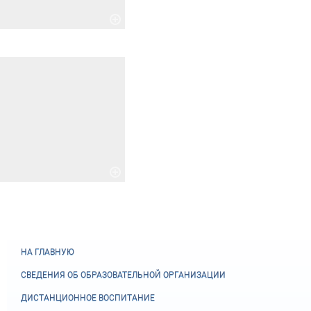
НА ГЛАВНУЮ
СВЕДЕНИЯ ОБ ОБРАЗОВАТЕЛЬНОЙ ОРГАНИЗАЦИИ
ДИСТАНЦИОННОЕ ВОСПИТАНИЕ