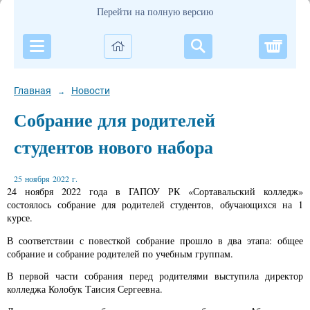
Перейти на полную версию
Корзи
Главная
Новости
→
Собрание для родителей
студентов нового набора
25 ноября 2022 г.
24 ноября 2022 года в ГАПОУ РК «Сортавальский колледж»
состоялось собрание для родителей студентов, обучающихся на 1
курсе.
В соответствии с повесткой собрание прошло в два этапа: общее
собрание и собрание родителей по учебным группам.
В первой части собрания перед родителями выступила директор
колледжа Колобук Таисия Сергеевна.