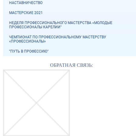
НАСТАВНИЧЕСТВО
МАСТЕРСКИЕ 2021
НЕДЕЛЯ ПРОФЕССИОНАЛЬНОГО МАСТЕРСТВА «МОЛОДЫЕ
ПРОФЕССИОНАЛЫ КАРЕЛИИ"
ЧЕМПИОНАТ ПО ПРОФЕССИОНАЛЬНОМУ МАСТЕРСТВУ
«ПРОФЕССИОНАЛЫ»
"ПУТЬ В ПРОФЕССИЮ"
ОБРАТНАЯ СВЯЗЬ: