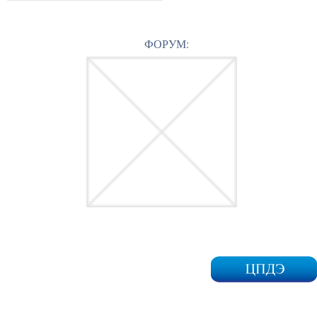
ФОРУМ: