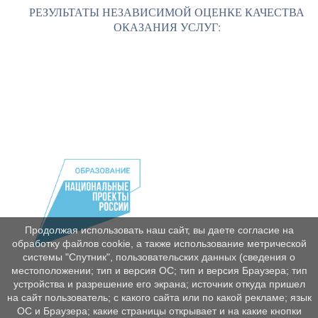
РЕЗУЛЬТАТЫ НЕЗАВИСИМОЙ ОЦЕНКЕ КАЧЕСТВА
ОКАЗАНИЯ УСЛУГ:
Продолжая использовать наш сайт, вы даете согласие на
обработку файлов cookie, а также использование метрической
системы "Спутник", пользовательских данных (сведения о
местоположении; тип и версия ОС; тип и версия Браузера; тип
устройства и разрешение его экрана; источник откуда пришел
на сайт пользователь; с какого сайта или по какой рекламе; язык
ОС и Браузера; какие страницы открывает и на какие кнопки