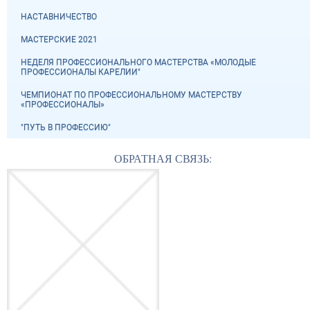
НАСТАВНИЧЕСТВО
МАСТЕРСКИЕ 2021
НЕДЕЛЯ ПРОФЕССИОНАЛЬНОГО МАСТЕРСТВА «МОЛОДЫЕ
ПРОФЕССИОНАЛЫ КАРЕЛИИ"
ЧЕМПИОНАТ ПО ПРОФЕССИОНАЛЬНОМУ МАСТЕРСТВУ
«ПРОФЕССИОНАЛЫ»
"ПУТЬ В ПРОФЕССИЮ"
ОБРАТНАЯ СВЯЗЬ: