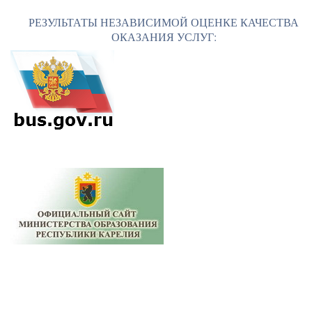
РЕЗУЛЬТАТЫ НЕЗАВИСИМОЙ ОЦЕНКЕ КАЧЕСТВА
ОКАЗАНИЯ УСЛУГ: