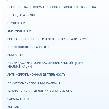
ЭЛЕКТРОННАЯ ИНФОРМАЦИОННО-ОБРАЗОВАТЕЛЬНАЯ СРЕДА
ПРЕПОДАВАТЕЛЯМ
СТУДЕНТАМ
АБИТУРИЕНТАМ
СОЦИАЛЬНО-ПСИХОЛОГИЧЕСКОЕ ТЕСТИРОВАНИЕ 2026
ИНКЛЮЗИВНОЕ ОБРАЗОВАНИЕ
СМИ О НАС
ПРИЛАДОЖСКИЙ МНОГОФУНКЦИОНАЛЬНЫЙ ЦЕНТР
КВАЛИФИКАЦИЙ
АНТИКОРРУПЦИОННАЯ ДЕЯТЕЛЬНОСТЬ
ИНФОРМАЦИОННАЯ БЕЗОПАСНОСТЬ
ТЕЛЕФОНЫ ГОРЯЧЕЙ ЛИНИИ В СИСТЕМЕ СПО
ОХРАНА ТРУДА
КОНТАКТЫ