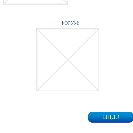
ФОРУМ: