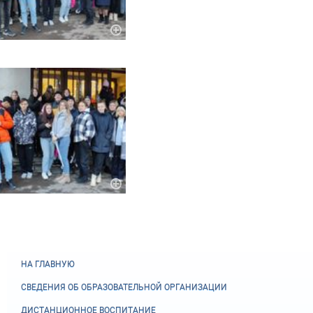
НА ГЛАВНУЮ
СВЕДЕНИЯ ОБ ОБРАЗОВАТЕЛЬНОЙ ОРГАНИЗАЦИИ
ДИСТАНЦИОННОЕ ВОСПИТАНИЕ