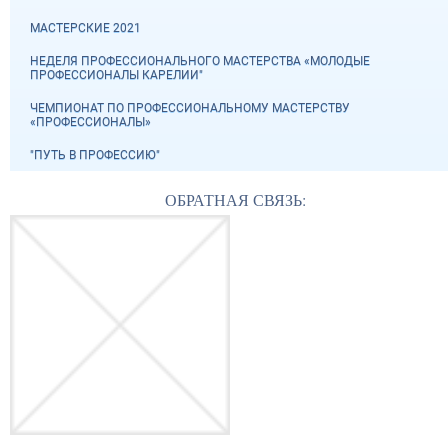
МАСТЕРСКИЕ 2021
НЕДЕЛЯ ПРОФЕССИОНАЛЬНОГО МАСТЕРСТВА «МОЛОДЫЕ
ПРОФЕССИОНАЛЫ КАРЕЛИИ"
ЧЕМПИОНАТ ПО ПРОФЕССИОНАЛЬНОМУ МАСТЕРСТВУ
«ПРОФЕССИОНАЛЫ»
"ПУТЬ В ПРОФЕССИЮ"
ОБРАТНАЯ СВЯЗЬ: