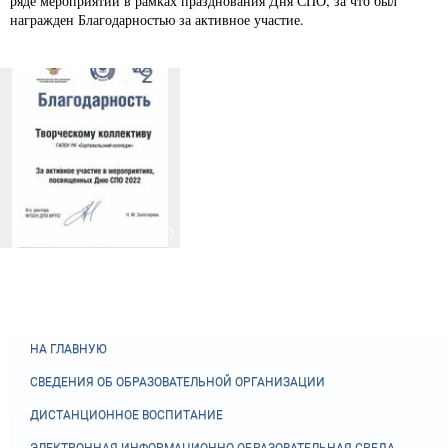
ряде мероприятий в рамках празднования Дня СПО, за что был
награжден Благодарностью за активное участие.
НА ГЛАВНУЮ
СВЕДЕНИЯ ОБ ОБРАЗОВАТЕЛЬНОЙ ОРГАНИЗАЦИИ
ДИСТАНЦИОННОЕ ВОСПИТАНИЕ