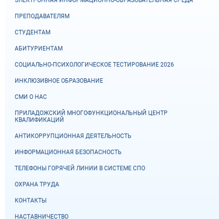
ЭЛЕКТРОННАЯ ИНФОРМАЦИОННО-ОБРАЗОВАТЕЛЬНАЯ СРЕДА
ПРЕПОДАВАТЕЛЯМ
СТУДЕНТАМ
АБИТУРИЕНТАМ
СОЦИАЛЬНО-ПСИХОЛОГИЧЕСКОЕ ТЕСТИРОВАНИЕ 2026
ИНКЛЮЗИВНОЕ ОБРАЗОВАНИЕ
СМИ О НАС
ПРИЛАДОЖСКИЙ МНОГОФУНКЦИОНАЛЬНЫЙ ЦЕНТР
КВАЛИФИКАЦИЙ
АНТИКОРРУПЦИОННАЯ ДЕЯТЕЛЬНОСТЬ
ИНФОРМАЦИОННАЯ БЕЗОПАСНОСТЬ
ТЕЛЕФОНЫ ГОРЯЧЕЙ ЛИНИИ В СИСТЕМЕ СПО
ОХРАНА ТРУДА
КОНТАКТЫ
НАСТАВНИЧЕСТВО