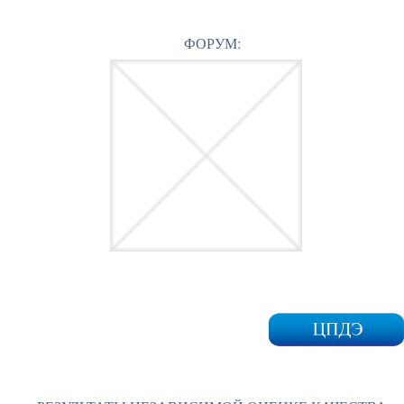
ФОРУМ: