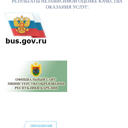
РЕЗУЛЬТАТЫ НЕЗАВИСИМОЙ ОЦЕНКЕ КАЧЕСТВА
ОКАЗАНИЯ УСЛУГ: