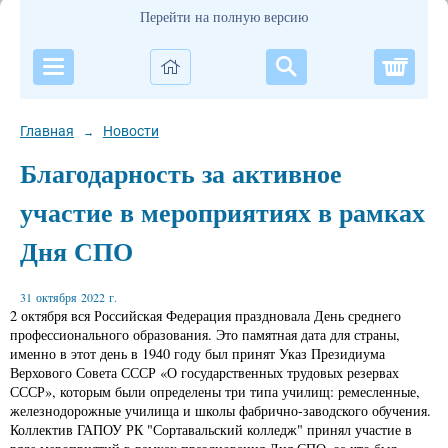
Перейти на полную версию
Корзи
Главная
Новости
→
Благодарность за активное
участие в мероприятиях в рамках
Дня СПО
31 октября 2022 г.
2 октября вся Российская Федерация праздновала День среднего
профессионального образования. Это памятная дата для страны,
именно в этот день в 1940 году был принят Указ Президиума
Верхового Совета СССР «О государственных трудовых резервах
СССР», которым были определены три типа училищ: ремесленные,
железнодорожные училища и школы фабрично-заводского обучения.
Коллектив ГАПОУ РК "Сортавальский колледж" принял участие в