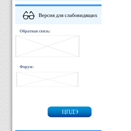
Версия для слабовидящих
Обратная связь:
Форум: