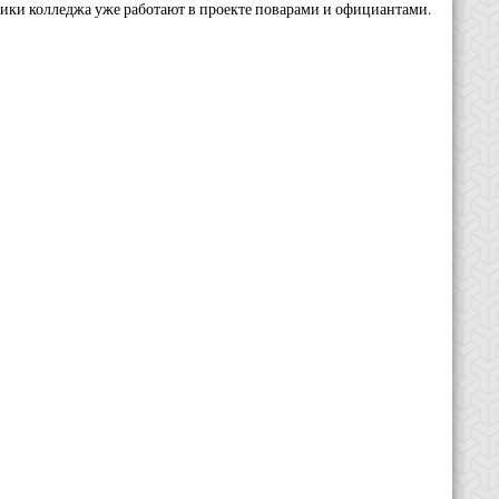
ики колледжа уже работают в проекте поварами и официантами.