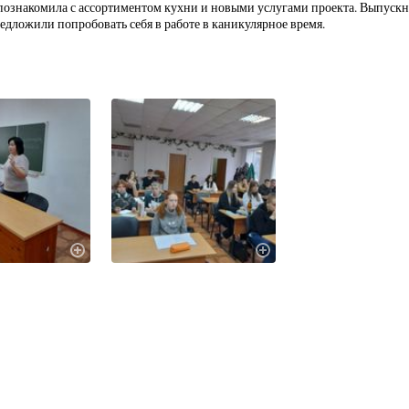
познакомила с ассортиментом кухни и новыми услугами проекта. Выпускн
едложили попробовать себя в работе в каникулярное время.