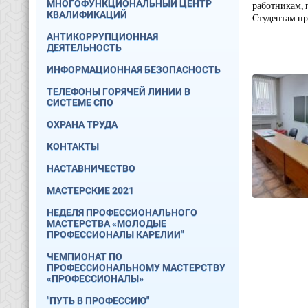
МНОГОФУНКЦИОНАЛЬНЫЙ ЦЕНТР
работникам, 
КВАЛИФИКАЦИЙ
Студентам пр
АНТИКОРРУПЦИОННАЯ
ДЕЯТЕЛЬНОСТЬ
ИНФОРМАЦИОННАЯ БЕЗОПАСНОСТЬ
ТЕЛЕФОНЫ ГОРЯЧЕЙ ЛИНИИ В
СИСТЕМЕ СПО
ОХРАНА ТРУДА
КОНТАКТЫ
НАСТАВНИЧЕСТВО
МАСТЕРСКИЕ 2021
НЕДЕЛЯ ПРОФЕССИОНАЛЬНОГО
МАСТЕРСТВА «МОЛОДЫЕ
ПРОФЕССИОНАЛЫ КАРЕЛИИ"
ЧЕМПИОНАТ ПО
ПРОФЕССИОНАЛЬНОМУ МАСТЕРСТВУ
«ПРОФЕССИОНАЛЫ»
"ПУТЬ В ПРОФЕССИЮ"