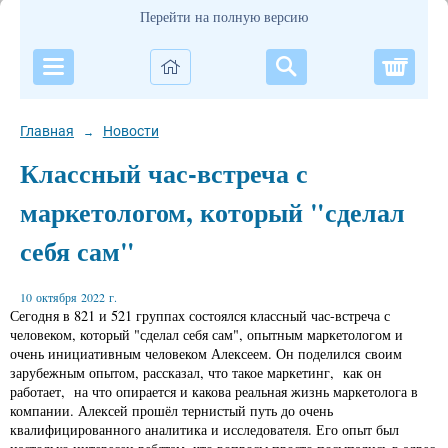
Перейти на полную версию
Корзи
Главная
Новости
→
Классный час-встреча с
маркетологом, который "сделал
себя сам"
10 октября 2022 г.
Сегодня в 821 и 521 группах состоялся классный час-встреча с
человеком, который "сделал себя сам", опытным маркетологом и
очень инициативным человеком Алексеем. Он поделился своим
зарубежным опытом, рассказал, что такое маркетинг, как он
работает, на что опирается и какова реальная жизнь маркетолога в
компании. Алексей прошёл тернистый путь до очень
квалифицированного аналитика и исследователя. Его опыт был