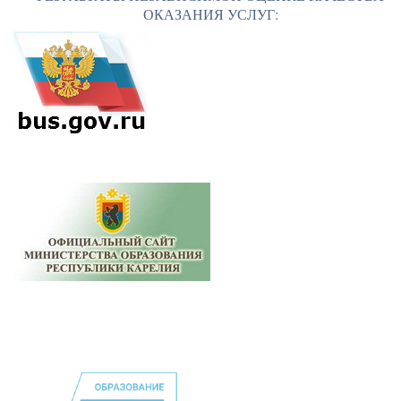
ОКАЗАНИЯ УСЛУГ: