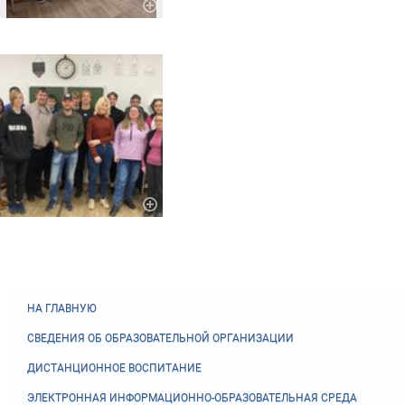
НА ГЛАВНУЮ
СВЕДЕНИЯ ОБ ОБРАЗОВАТЕЛЬНОЙ ОРГАНИЗАЦИИ
ДИСТАНЦИОННОЕ ВОСПИТАНИЕ
ЭЛЕКТРОННАЯ ИНФОРМАЦИОННО-ОБРАЗОВАТЕЛЬНАЯ СРЕДА