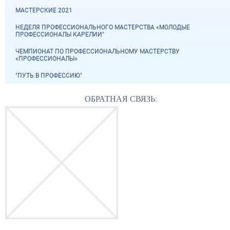
МАСТЕРСКИЕ 2021
НЕДЕЛЯ ПРОФЕССИОНАЛЬНОГО МАСТЕРСТВА «МОЛОДЫЕ
ПРОФЕССИОНАЛЫ КАРЕЛИИ"
ЧЕМПИОНАТ ПО ПРОФЕССИОНАЛЬНОМУ МАСТЕРСТВУ
«ПРОФЕССИОНАЛЫ»
"ПУТЬ В ПРОФЕССИЮ"
ОБРАТНАЯ СВЯЗЬ: