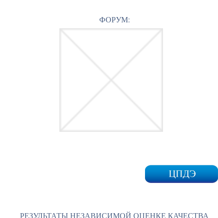
ФОРУМ:
РЕЗУЛЬТАТЫ НЕЗАВИСИМОЙ ОЦЕНКЕ КАЧЕСТВА