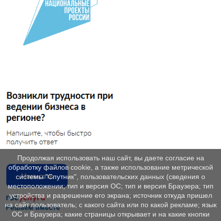
Продолжая использовать наш сайт, вы даете согласие на
обработку файлов cookie, а также использование метрической
системы "Спутник", пользовательских данных (сведения о
местоположении; тип и версия ОС; тип и версия Браузера; тип
устройства и разрешение его экрана; источник откуда пришел
на сайт пользователь; с какого сайта или по какой рекламе; язык
ОС и Браузера; какие страницы открывает и на какие кнопки