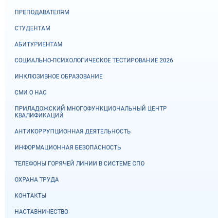
ПРЕПОДАВАТЕЛЯМ
СТУДЕНТАМ
АБИТУРИЕНТАМ
СОЦИАЛЬНО-ПСИХОЛОГИЧЕСКОЕ ТЕСТИРОВАНИЕ 2026
ИНКЛЮЗИВНОЕ ОБРАЗОВАНИЕ
СМИ О НАС
ПРИЛАДОЖСКИЙ МНОГОФУНКЦИОНАЛЬНЫЙ ЦЕНТР
КВАЛИФИКАЦИЙ
АНТИКОРРУПЦИОННАЯ ДЕЯТЕЛЬНОСТЬ
ИНФОРМАЦИОННАЯ БЕЗОПАСНОСТЬ
ТЕЛЕФОНЫ ГОРЯЧЕЙ ЛИНИИ В СИСТЕМЕ СПО
ОХРАНА ТРУДА
КОНТАКТЫ
НАСТАВНИЧЕСТВО