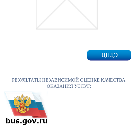
РЕЗУЛЬТАТЫ НЕЗАВИСИМОЙ ОЦЕНКЕ КАЧЕСТВА
ОКАЗАНИЯ УСЛУГ: