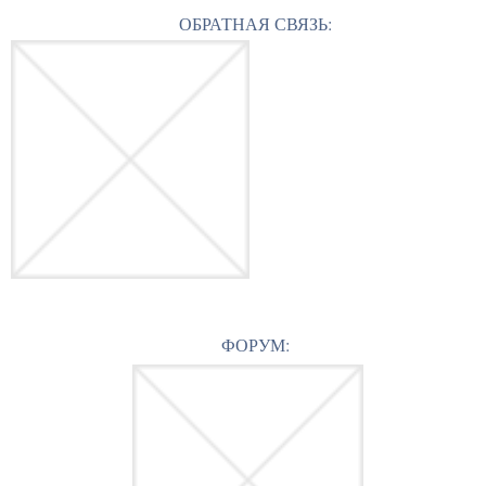
ОБРАТНАЯ СВЯЗЬ:
ФОРУМ: