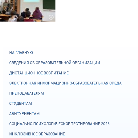
НА ГЛАВНУЮ
СВЕДЕНИЯ ОБ ОБРАЗОВАТЕЛЬНОЙ ОРГАНИЗАЦИИ
ДИСТАНЦИОННОЕ ВОСПИТАНИЕ
ЭЛЕКТРОННАЯ ИНФОРМАЦИОННО-ОБРАЗОВАТЕЛЬНАЯ СРЕДА
ПРЕПОДАВАТЕЛЯМ
СТУДЕНТАМ
АБИТУРИЕНТАМ
СОЦИАЛЬНО-ПСИХОЛОГИЧЕСКОЕ ТЕСТИРОВАНИЕ 2026
ИНКЛЮЗИВНОЕ ОБРАЗОВАНИЕ