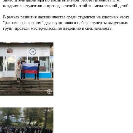
поздравила студентов и преподавателей с этой знаменательной датой.
В рамках развития наставничества среди студентов на классных часах
"разговоры о важном" для групп нового набора студенты выпускных
групп провели мастер-классы по введению в специальность.