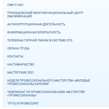
СМИ О НАС
ПРИЛАДОЖСКИЙ МНОГОФУНКЦИОНАЛЬНЫЙ ЦЕНТР
КВАЛИФИКАЦИЙ
АНТИКОРРУПЦИОННАЯ ДЕЯТЕЛЬНОСТЬ
ИНФОРМАЦИОННАЯ БЕЗОПАСНОСТЬ
ТЕЛЕФОНЫ ГОРЯЧЕЙ ЛИНИИ В СИСТЕМЕ СПО
ОХРАНА ТРУДА
КОНТАКТЫ
НАСТАВНИЧЕСТВО
МАСТЕРСКИЕ 2021
НЕДЕЛЯ ПРОФЕССИОНАЛЬНОГО МАСТЕРСТВА «МОЛОДЫЕ
ПРОФЕССИОНАЛЫ КАРЕЛИИ"
ЧЕМПИОНАТ ПО ПРОФЕССИОНАЛЬНОМУ МАСТЕРСТВУ
«ПРОФЕССИОНАЛЫ»
"ПУТЬ В ПРОФЕССИЮ"