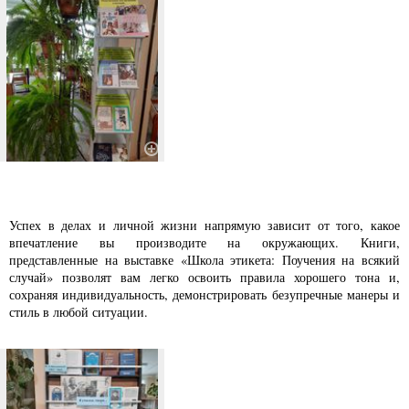
Успех в делах и личной жизни напрямую зависит от того, какое
впечатление вы производите на окружающих. Книги,
представленные на выставке «Школа этикета: Поучения на всякий
случай» позволят вам легко освоить правила хорошего тона и,
сохраняя индивидуальность, демонстрировать безупречные манеры и
стиль в любой ситуации.