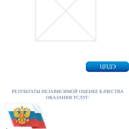
РЕЗУЛЬТАТЫ НЕЗАВИСИМОЙ ОЦЕНКЕ КАЧЕСТВА
ОКАЗАНИЯ УСЛУГ: