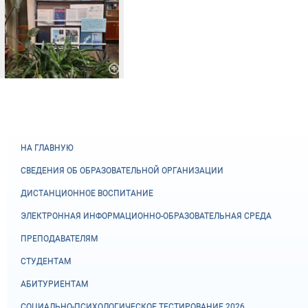
НА ГЛАВНУЮ
СВЕДЕНИЯ ОБ ОБРАЗОВАТЕЛЬНОЙ ОРГАНИЗАЦИИ
ДИСТАНЦИОННОЕ ВОСПИТАНИЕ
ЭЛЕКТРОННАЯ ИНФОРМАЦИОННО-ОБРАЗОВАТЕЛЬНАЯ СРЕДА
ПРЕПОДАВАТЕЛЯМ
СТУДЕНТАМ
АБИТУРИЕНТАМ
СОЦИАЛЬНО-ПСИХОЛОГИЧЕСКОЕ ТЕСТИРОВАНИЕ 2026