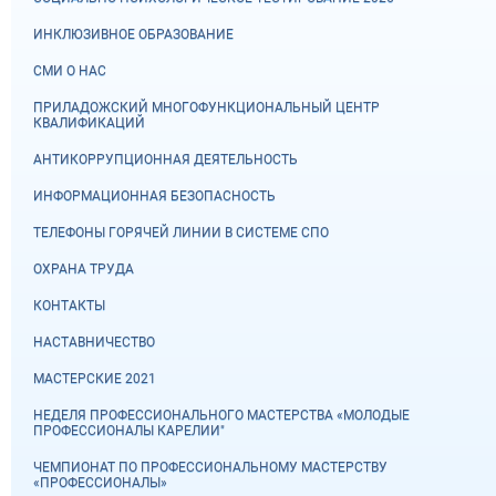
ИНКЛЮЗИВНОЕ ОБРАЗОВАНИЕ
СМИ О НАС
ПРИЛАДОЖСКИЙ МНОГОФУНКЦИОНАЛЬНЫЙ ЦЕНТР
КВАЛИФИКАЦИЙ
АНТИКОРРУПЦИОННАЯ ДЕЯТЕЛЬНОСТЬ
ИНФОРМАЦИОННАЯ БЕЗОПАСНОСТЬ
ТЕЛЕФОНЫ ГОРЯЧЕЙ ЛИНИИ В СИСТЕМЕ СПО
ОХРАНА ТРУДА
КОНТАКТЫ
НАСТАВНИЧЕСТВО
МАСТЕРСКИЕ 2021
НЕДЕЛЯ ПРОФЕССИОНАЛЬНОГО МАСТЕРСТВА «МОЛОДЫЕ
ПРОФЕССИОНАЛЫ КАРЕЛИИ"
ЧЕМПИОНАТ ПО ПРОФЕССИОНАЛЬНОМУ МАСТЕРСТВУ
«ПРОФЕССИОНАЛЫ»