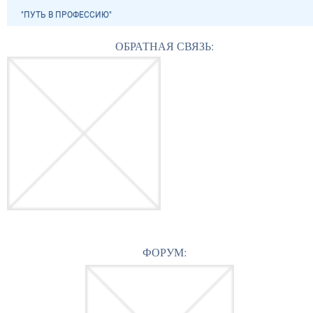
"ПУТЬ В ПРОФЕССИЮ"
ОБРАТНАЯ СВЯЗЬ:
ФОРУМ: