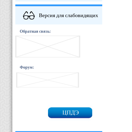
Версия для слабовидящих
Обратная связь:
Форум: