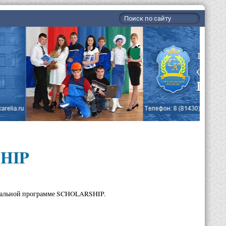
SHIP
циальной программе SCHOLARSHIP.