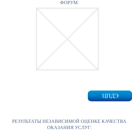
ФОРУМ:
РЕЗУЛЬТАТЫ НЕЗАВИСИМОЙ ОЦЕНКЕ КАЧЕСТВА
ОКАЗАНИЯ УСЛУГ: