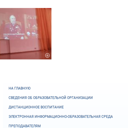
НА ГЛАВНУЮ
СВЕДЕНИЯ ОБ ОБРАЗОВАТЕЛЬНОЙ ОРГАНИЗАЦИИ
ДИСТАНЦИОННОЕ ВОСПИТАНИЕ
ЭЛЕКТРОННАЯ ИНФОРМАЦИОННО-ОБРАЗОВАТЕЛЬНАЯ СРЕДА
ПРЕПОДАВАТЕЛЯМ