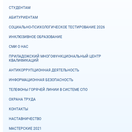
СТУДЕНТАМ
АБИТУРИЕНТАМ
СОЦИАЛЬНО-ПСИХОЛОГИЧЕСКОЕ ТЕСТИРОВАНИЕ 2026
ИНКЛЮЗИВНОЕ ОБРАЗОВАНИЕ
СМИ О НАС
ПРИЛАДОЖСКИЙ МНОГОФУНКЦИОНАЛЬНЫЙ ЦЕНТР
КВАЛИФИКАЦИЙ
АНТИКОРРУПЦИОННАЯ ДЕЯТЕЛЬНОСТЬ
ИНФОРМАЦИОННАЯ БЕЗОПАСНОСТЬ
ТЕЛЕФОНЫ ГОРЯЧЕЙ ЛИНИИ В СИСТЕМЕ СПО
ОХРАНА ТРУДА
КОНТАКТЫ
НАСТАВНИЧЕСТВО
МАСТЕРСКИЕ 2021