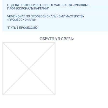
НЕДЕЛЯ ПРОФЕССИОНАЛЬНОГО МАСТЕРСТВА «МОЛОДЫЕ
ПРОФЕССИОНАЛЫ КАРЕЛИИ"
ЧЕМПИОНАТ ПО ПРОФЕССИОНАЛЬНОМУ МАСТЕРСТВУ
«ПРОФЕССИОНАЛЫ»
"ПУТЬ В ПРОФЕССИЮ"
ОБРАТНАЯ СВЯЗЬ: