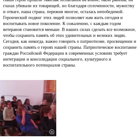
глазах убивали их товарищей, но благодаря сплоченности, мужеству
и отваге, наша страна, пережив многое, осталась непобедимой.
Героический подвиг этих людей позволяет нам жить сегодня и
воспитывать новое поколение. К сожалению, с каждым годом
ветеранов становится меньше. В наших силах сделать все возможное,
чтобы сохранить память об этих удивительных и великих людях.
Сегодня, как никогда, важно говорить о патриотизме, просвещении и
сохранить память о героях нашей страны. Патриотическое воспитание
граждан Российской Федерации в современных условиях требует
интеграции и консолидации социального, культурного и
воспитательного потенциалов страны.