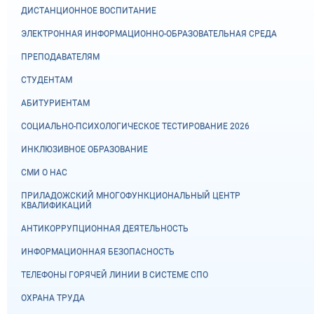
ДИСТАНЦИОННОЕ ВОСПИТАНИЕ
ЭЛЕКТРОННАЯ ИНФОРМАЦИОННО-ОБРАЗОВАТЕЛЬНАЯ СРЕДА
ПРЕПОДАВАТЕЛЯМ
СТУДЕНТАМ
АБИТУРИЕНТАМ
СОЦИАЛЬНО-ПСИХОЛОГИЧЕСКОЕ ТЕСТИРОВАНИЕ 2026
ИНКЛЮЗИВНОЕ ОБРАЗОВАНИЕ
СМИ О НАС
ПРИЛАДОЖСКИЙ МНОГОФУНКЦИОНАЛЬНЫЙ ЦЕНТР
КВАЛИФИКАЦИЙ
АНТИКОРРУПЦИОННАЯ ДЕЯТЕЛЬНОСТЬ
ИНФОРМАЦИОННАЯ БЕЗОПАСНОСТЬ
ТЕЛЕФОНЫ ГОРЯЧЕЙ ЛИНИИ В СИСТЕМЕ СПО
ОХРАНА ТРУДА