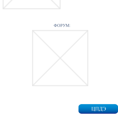
ФОРУМ: