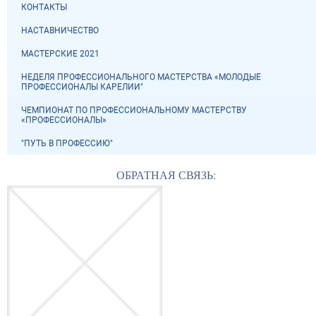
КОНТАКТЫ
НАСТАВНИЧЕСТВО
МАСТЕРСКИЕ 2021
НЕДЕЛЯ ПРОФЕССИОНАЛЬНОГО МАСТЕРСТВА «МОЛОДЫЕ
ПРОФЕССИОНАЛЫ КАРЕЛИИ"
ЧЕМПИОНАТ ПО ПРОФЕССИОНАЛЬНОМУ МАСТЕРСТВУ
«ПРОФЕССИОНАЛЫ»
"ПУТЬ В ПРОФЕССИЮ"
ОБРАТНАЯ СВЯЗЬ: