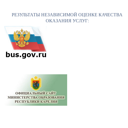
РЕЗУЛЬТАТЫ НЕЗАВИСИМОЙ ОЦЕНКЕ КАЧЕСТВА
ОКАЗАНИЯ УСЛУГ: